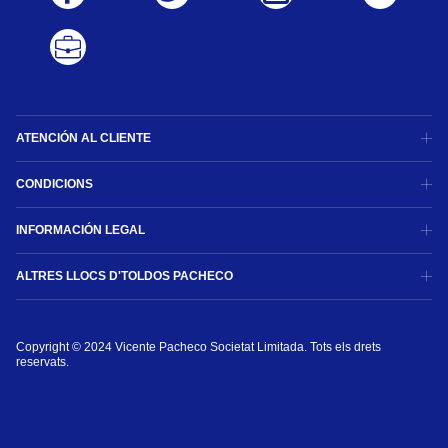
ATENCIÓN AL CLIENTE
CONDICIONS
INFORMACIÓN LEGAL
ALTRES LLOCS D'TOLDOS PACHECO
Copyright © 2024 Vicente Pacheco Societat Limitada. Tots els drets 
reservats.