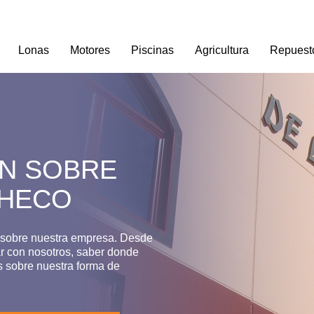
Lonas
Motores
Piscinas
Agricultura
Repuest
N SOBRE
CHECO
 sobre nuestra empresa. Desde
ar con nosotros, saber donde
ás sobre nuestra forma de