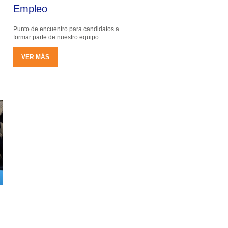
Empleo
Punto de encuentro para candidatos a
formar parte de nuestro equipo.
VER MÁS