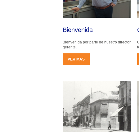
Bienvenida
Bienvenida por parte de nuestro director
C
gerente.
t
VER MÁS