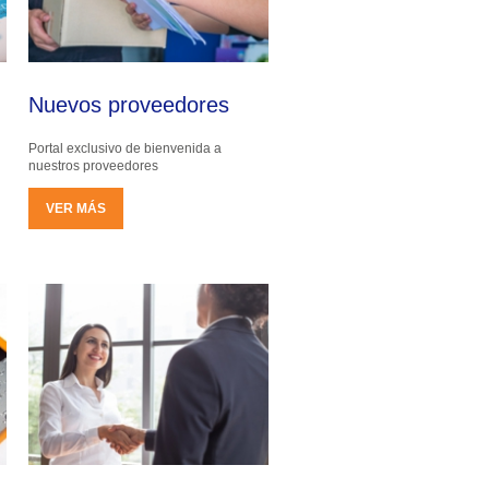
Nuevos proveedores
Portal exclusivo de bienvenida a
nuestros proveedores
VER MÁS