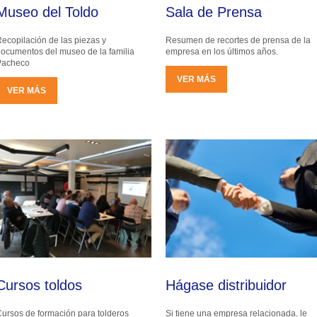
Museo del Toldo
Sala de Prensa
ecopilación de las piezas y
Resumen de recortes de prensa de la
ocumentos del museo de la familia
empresa en los últimos años.
Pacheco
VER MÁS
VER MÁS
Cursos toldos
Hágase distribuidor
ursos de formación para tolderos
Si tiene una empresa relacionada, le