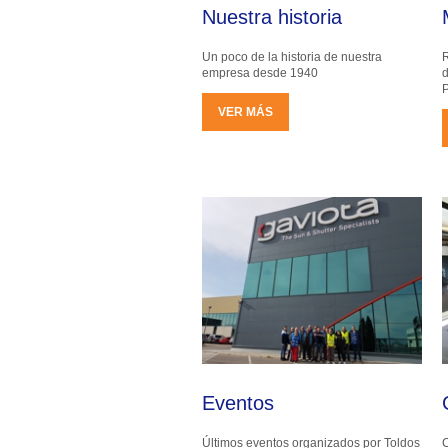
Nuestra historia
Un poco de la historia de nuestra
R
empresa desde 1940
d
VER MÁS
Eventos
Últimos eventos organizados por Toldos
C