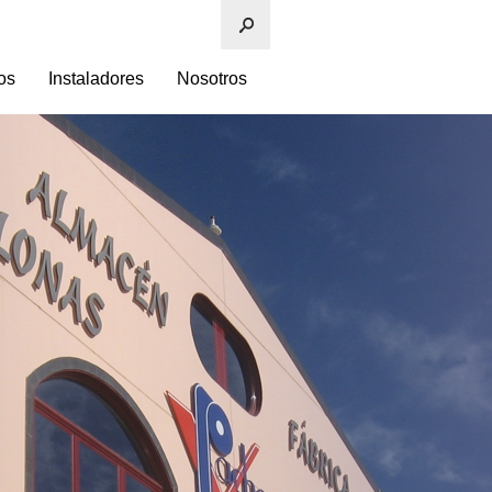
os
Instaladores
Nosotros