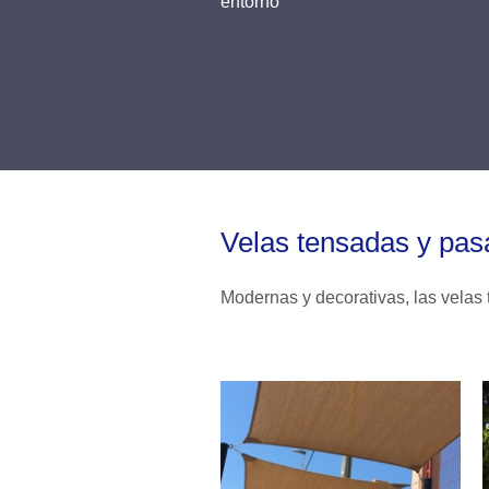
entorno
Velas tensadas y pas
Modernas y decorativas, las velas 