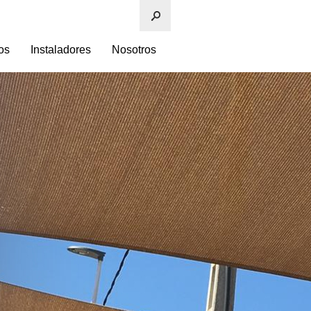
os
Instaladores
Nosotros