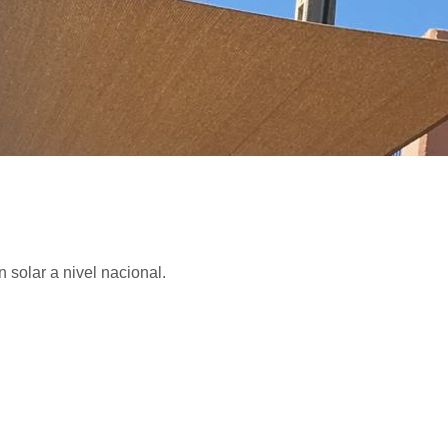
solar a nivel nacional.