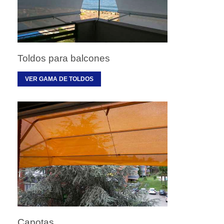
Toldos para balcones
VER GAMA DE TOLDOS
Capotas