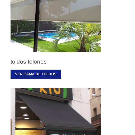
toldos telones
VER GAMA DE TOLDOS