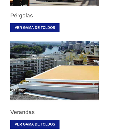
Pérgolas
VER GAMA DE TOLDOS
Verandas
VER GAMA DE TOLDOS