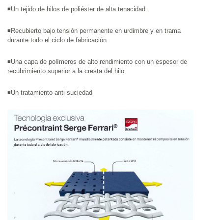
◾Un tejido de hilos de poliéster de alta tenacidad.
◾Recubierto bajo tensión permanente en urdimbre y en trama 
durante todo el ciclo de fabricación 
◾Una capa de polímeros de alto rendimiento con un espesor de 
recubrimiento superior a la cresta del hilo 
◾Un tratamiento anti-suciedad