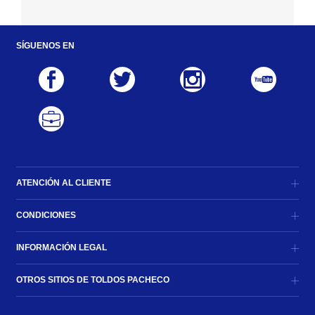
SÍGUENOS EN
ATENCIÓN AL CLIENTE
CONDICIONES
INFORMACIÓN LEGAL
OTROS SITIOS DE TOLDOS PACHECO