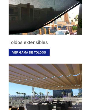
Toldos extensibles
VER GAMA DE TOLDOS