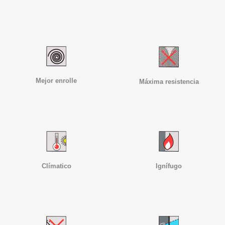
Mejor enrolle
Máxima resistencia
Clímatico
Ignífugo