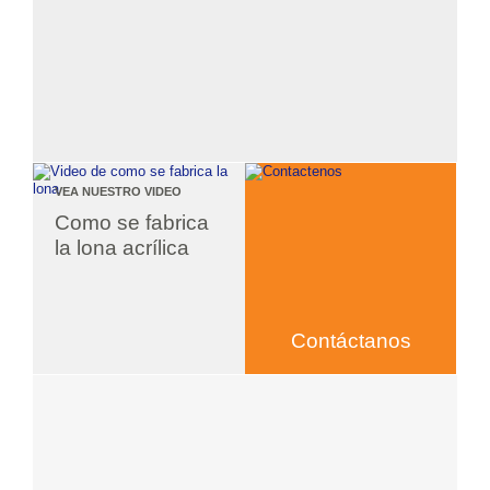
VEA NUESTRO VIDEO
Como se fabrica 
la lona acrílica
Contáctanos