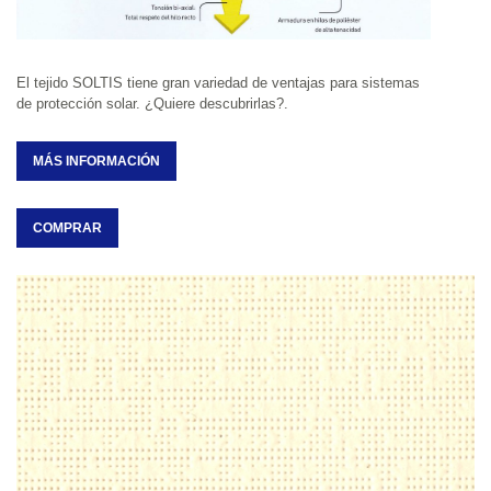
El tejido SOLTIS tiene gran variedad de ventajas para sistemas 
de protección solar. ¿Quiere descubrirlas?.
MÁS INFORMACIÓN
COMPRAR