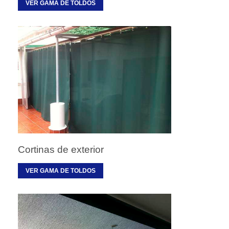
VER GAMA DE TOLDOS
Cortinas de exterior
VER GAMA DE TOLDOS