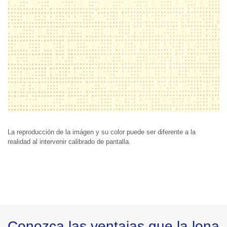
La reproducción de la imágen y su color puede ser diferente a la 
realidad al intervenir calibrado de pantalla.
Conozca las ventajas que la lona 