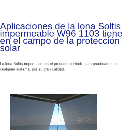
Aplicaciones de la lona Soltis 
impermeable W96 1103 tiene 
en el campo de la protección 
solar
La lona Soltis impermable es el producto perfecto para practicamente 
cualquier sistema, por su gran calidad.