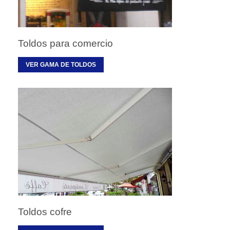
Toldos para comercio
VER GAMA DE TOLDOS
Toldos cofre