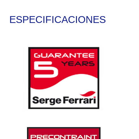
ESPECIFICACIONES