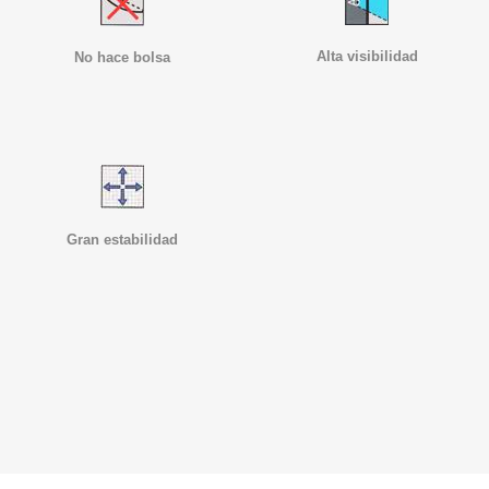
Alta visibilidad
No hace bolsa
Gran estabilidad