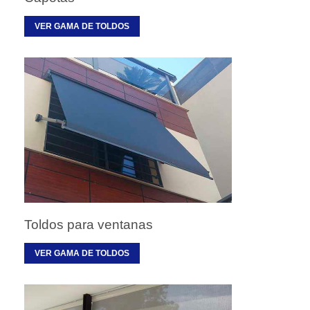
VER GAMA DE TOLDOS
Toldos para ventanas
VER GAMA DE TOLDOS