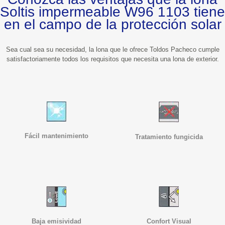
Soltis impermeable W96 1103 tiene
en el campo de la protección solar
Sea cual sea su necesidad, la lona que le ofrece Toldos Pacheco cumple
satisfactoriamente todos los requisitos que necesita una lona de exterior.
Fácil mantenimiento
Tratamiento fungicida
Baja emisividad
Confort Visual