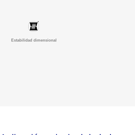
Estabilidad dimensional