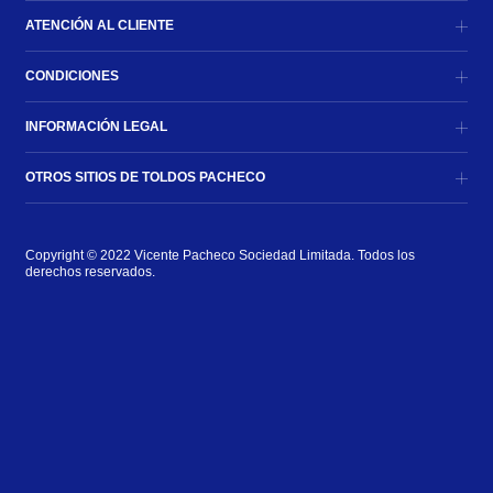
ATENCIÓN AL CLIENTE
CONDICIONES
INFORMACIÓN LEGAL
OTROS SITIOS DE TOLDOS PACHECO
Copyright © 2022 Vicente Pacheco Sociedad Limitada. Todos los 
derechos reservados.