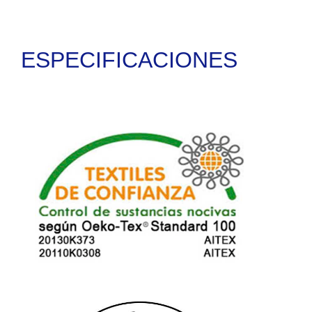
ESPECIFICACIONES