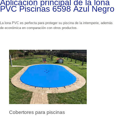
Aplicación principal de la lona 
PVC Piscinas 6598 Azul Negro
La lona PVC es perfecta para proteger su piscina de la intemperie, además 
de económica en comparación con otros productos.
Cobertores para piscinas