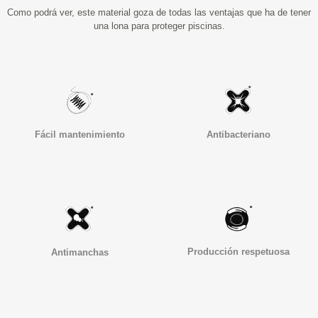
Como podrá ver, este material goza de todas las ventajas que ha de tener
una lona para proteger piscinas.
Fácil mantenimiento
Antibacteriano
Producción respetuosa
Antimanchas