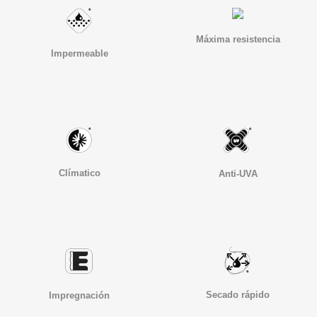
Máxima resistencia
Impermeable
Clímatico
Anti-UVA
Secado rápido
Impregnación