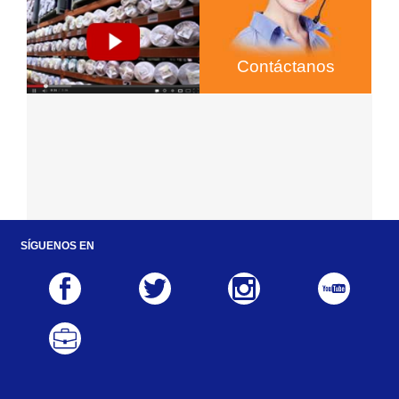
Contáctanos
SÍGUENOS EN