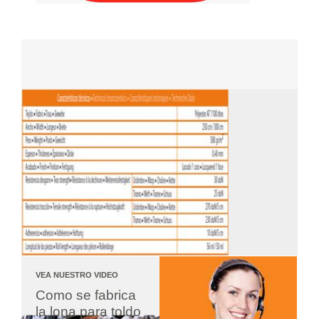
VEA NUESTRO VIDEO
Como se fabrica 
la lona para toldo