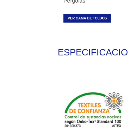
Pérgolas
VER GAMA DE TOLDOS
ESPECIFICACI