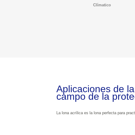
Clímatico
Aplicaciones de la l
campo de la prote