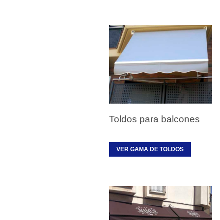
Toldos para balcones
VER GAMA DE TOLDOS