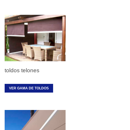
toldos telones
VER GAMA DE TOLDOS