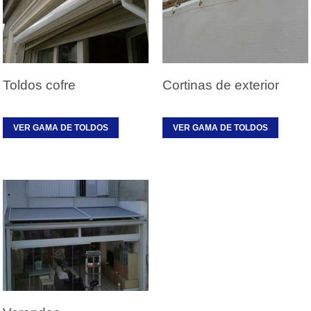
Toldos cofre
Cortinas de exterior
VER GAMA DE TOLDOS
VER GAMA DE TOLDOS