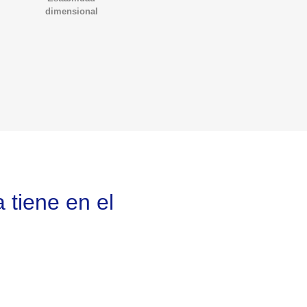
dimensional
e en el 