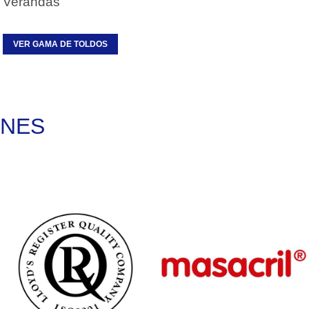
Verandas
VER GAMA DE TOLDOS
ONES