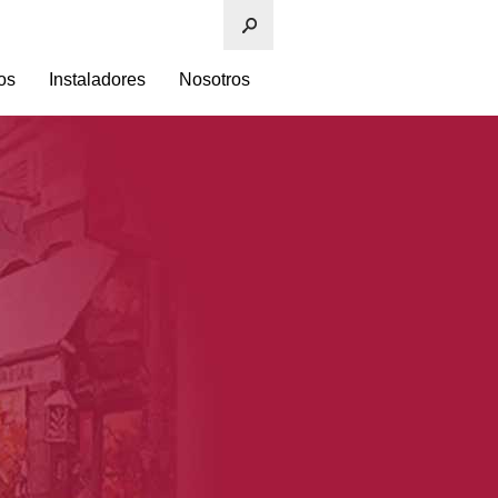
os
Instaladores
Nosotros