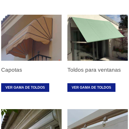
Capotas
Toldos para ventanas
VER GAMA DE TOLDOS
VER GAMA DE TOLDOS