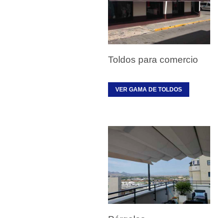
Toldos para comercio
VER GAMA DE TOLDOS