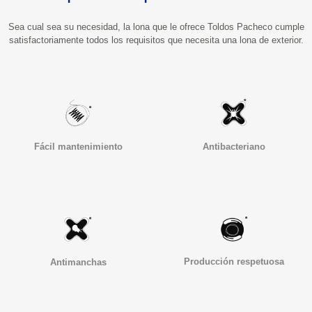
Sea cual sea su necesidad, la lona que le ofrece Toldos Pacheco cumple
satisfactoriamente todos los requisitos que necesita una lona de exterior.
Fácil mantenimiento
Antibacteriano
Producción respetuosa
Antimanchas