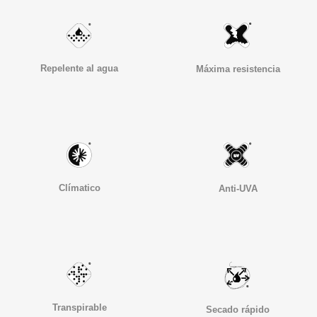
Repelente al agua
Máxima resistencia
Clímatico
Anti-UVA
Transpirable
Secado rápido