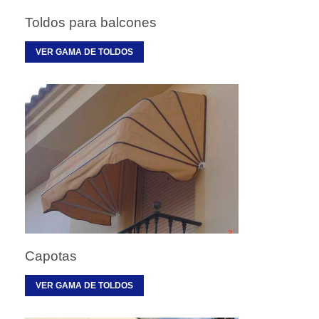
Toldos para balcones
VER GAMA DE TOLDOS
Capotas
VER GAMA DE TOLDOS