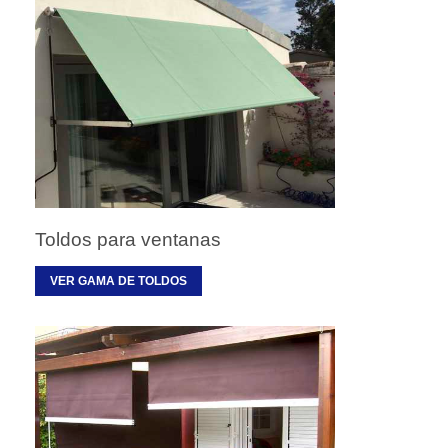
Toldos para ventanas
VER GAMA DE TOLDOS