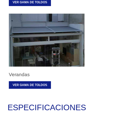
VER GAMA DE TOLDOS
Verandas
VER GAMA DE TOLDOS
ESPECIFICACIONES