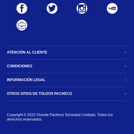
ATENCIÓN AL CLIENTE
CONDICIONES
INFORMACIÓN LEGAL
OTROS SITIOS DE TOLDOS PACHECO
Copyright © 2022 Vicente Pacheco Sociedad Limitada. Todos los 
derechos reservados.