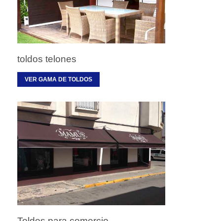
toldos telones
VER GAMA DE TOLDOS
Toldos para comercio