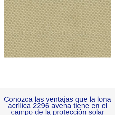
Conozca las ventajas que la lona
acrílica 2296 avena tiene en el
campo de la protección solar