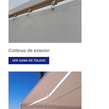
Cortinas de exterior
VER GAMA DE TOLDOS