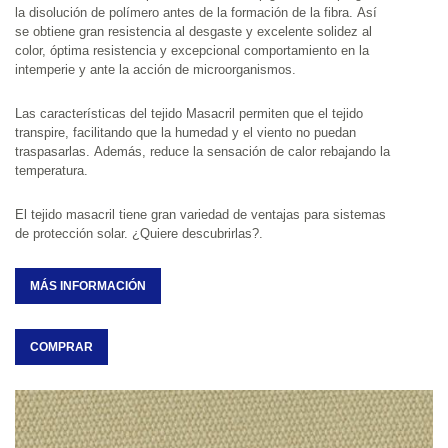
la disolución de polímero antes de la formación de la fibra. Así 
se obtiene gran resistencia al desgaste y excelente solidez al 
color, óptima resistencia y excepcional comportamiento en la 
intemperie y ante la acción de microorganismos.
Las características del tejido Masacril permiten que el tejido 
transpire, facilitando que la humedad y el viento no puedan 
traspasarlas. Además, reduce la sensación de calor rebajando la 
temperatura.
El tejido masacril tiene gran variedad de ventajas para sistemas 
de protección solar. ¿Quiere descubrirlas?.
MÁS INFORMACIÓN
COMPRAR