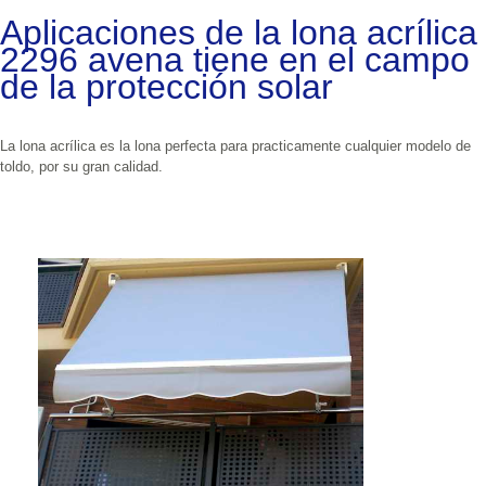
Aplicaciones de la lona acrílica 
2296 avena tiene en el campo 
de la protección solar
La lona acrílica es la lona perfecta para practicamente cualquier modelo de 
toldo, por su gran calidad.