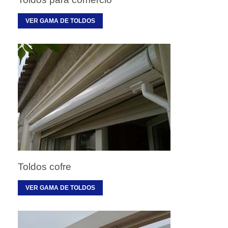
VER GAMA DE TOLDOS
Toldos cofre
VER GAMA DE TOLDOS