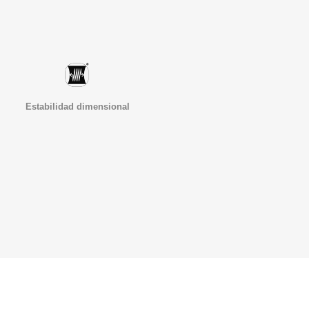
Estabilidad dimensional