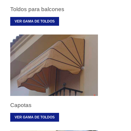
Toldos para balcones
VER GAMA DE TOLDOS
Capotas
VER GAMA DE TOLDOS