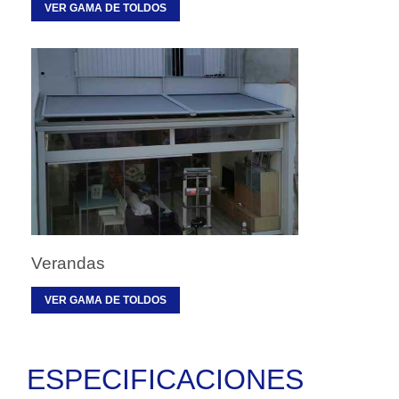
VER GAMA DE TOLDOS
Verandas
VER GAMA DE TOLDOS
ESPECIFICACIONES