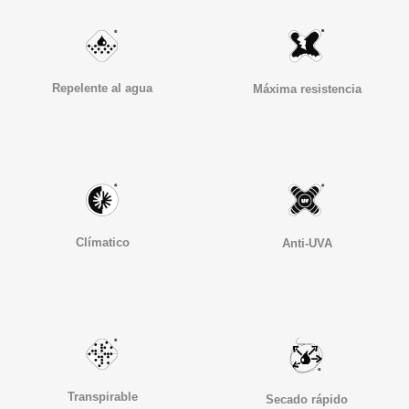
Repelente al agua
Máxima resistencia
Clímatico
Anti-UVA
Transpirable
Secado rápido