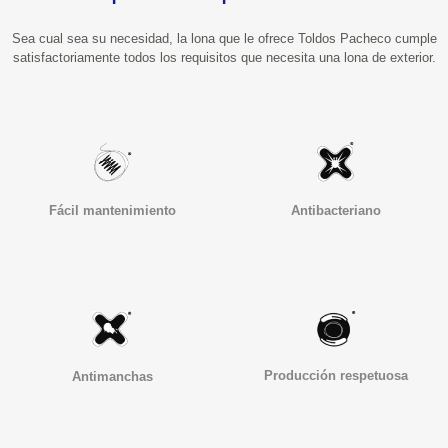
Sea cual sea su necesidad, la lona que le ofrece Toldos Pacheco cumple
satisfactoriamente todos los requisitos que necesita una lona de exterior.
Fácil mantenimiento
Antibacteriano
Producción respetuosa
Antimanchas