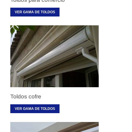
VER GAMA DE TOLDOS
Toldos cofre
VER GAMA DE TOLDOS