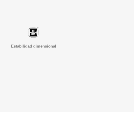
Estabilidad dimensional