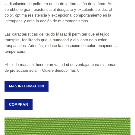
la disolución de polímero antes de la formación de la fibra. Así 
se obtiene gran resistencia al desgaste y excelente solidez al 
color, óptima resistencia y excepcional comportamiento en la 
intemperie y ante la acción de microorganismos.
Las características del tejido Masacril permiten que el tejido 
transpire, facilitando que la humedad y el viento no puedan 
traspasarlas. Además, reduce la sensación de calor rebajando la 
temperatura.
El tejido masacril tiene gran variedad de ventajas para sistemas 
de protección solar. ¿Quiere descubrirlas?.
MÁS INFORMACIÓN
COMPRAR