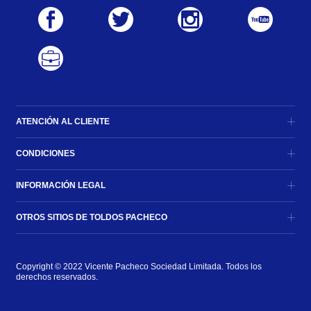
ATENCIÓN AL CLIENTE
CONDICIONES
INFORMACIÓN LEGAL
OTROS SITIOS DE TOLDOS PACHECO
Copyright © 2022 Vicente Pacheco Sociedad Limitada. Todos los 
derechos reservados.