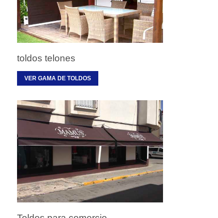
toldos telones
VER GAMA DE TOLDOS
Toldos para comercio