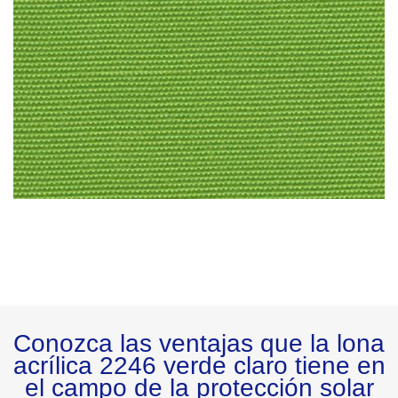
Conozca las ventajas que la lona
acrílica 2246 verde claro tiene en
el campo de la protección solar