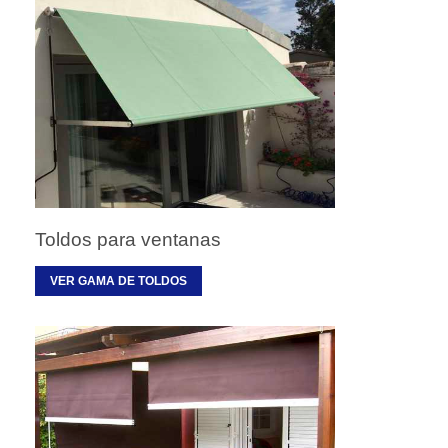
Toldos para ventanas
VER GAMA DE TOLDOS