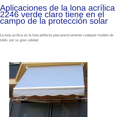
Aplicaciones de la lona acrílica 
2246 verde claro tiene en el 
campo de la protección solar
La lona acrílica es la lona perfecta para practicamente cualquier modelo de 
toldo, por su gran calidad.