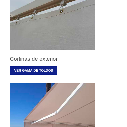
Cortinas de exterior
VER GAMA DE TOLDOS