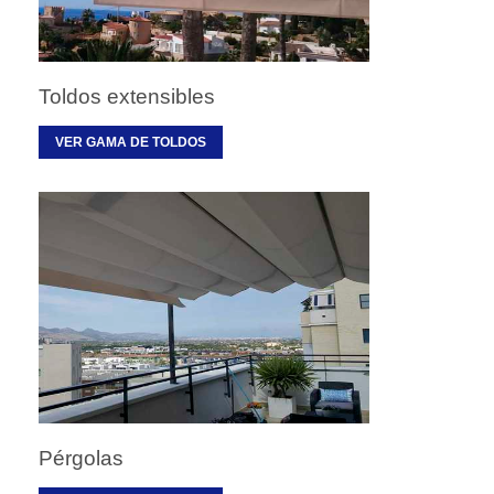
Toldos extensibles
VER GAMA DE TOLDOS
Pérgolas