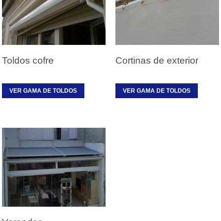
Toldos cofre
Cortinas de exterior
VER GAMA DE TOLDOS
VER GAMA DE TOLDOS