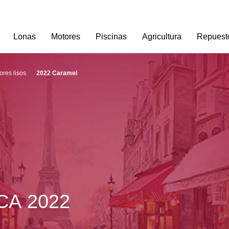
Lonas
Motores
Piscinas
Agricultura
Repuest
ores lisos
2022 Caramel
A 2022 