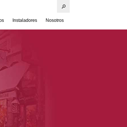
os
Instaladores
Nosotros