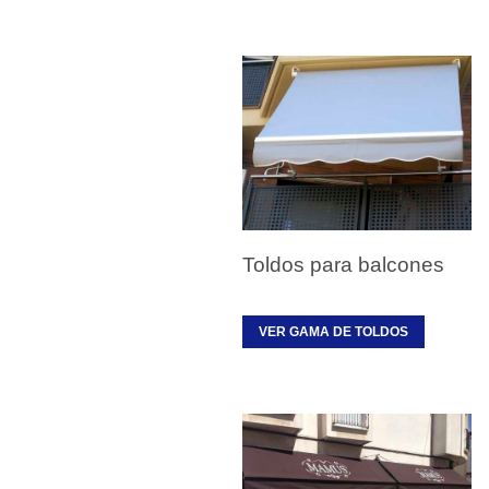
Toldos para balcones
VER GAMA DE TOLDOS