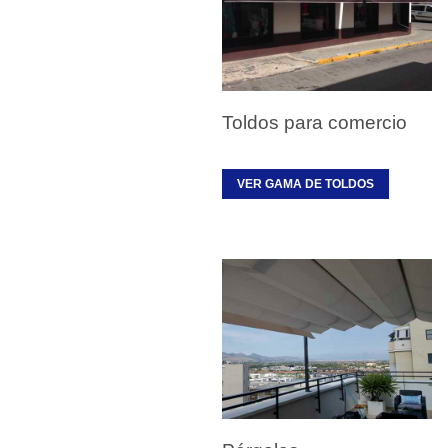
Toldos para comercio
VER GAMA DE TOLDOS