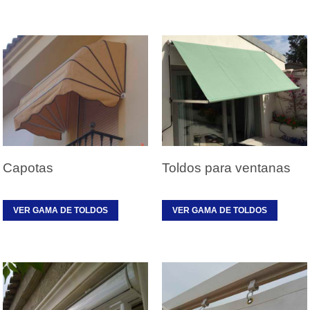
Capotas
Toldos para ventanas
VER GAMA DE TOLDOS
VER GAMA DE TOLDOS