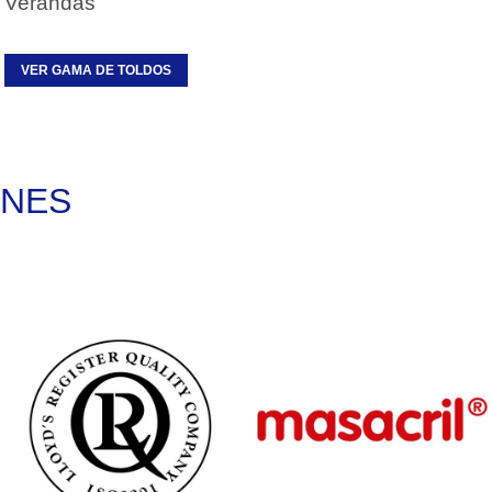
Verandas
VER GAMA DE TOLDOS
ONES