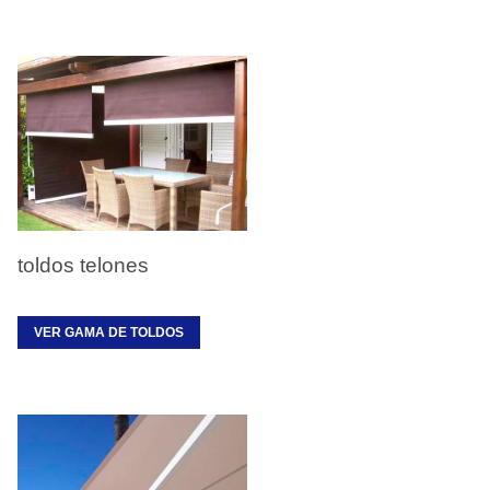
toldos telones
VER GAMA DE TOLDOS