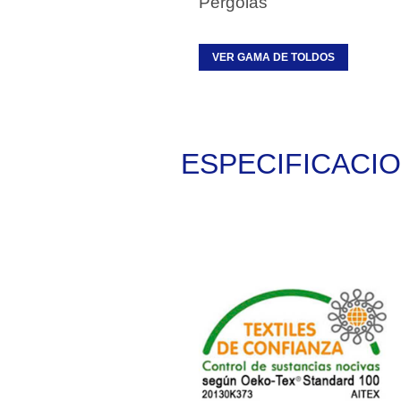
Pérgolas
VER GAMA DE TOLDOS
ESPECIFICACI