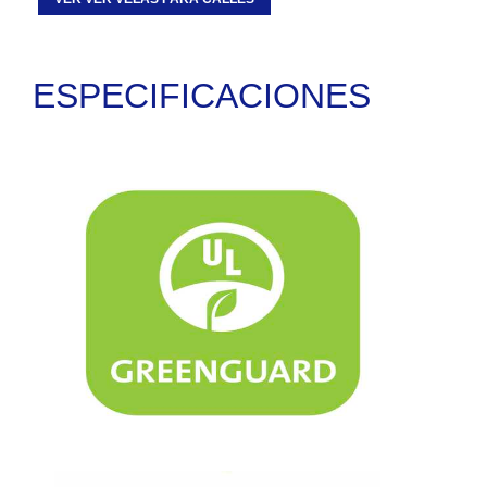
ESPECIFICACIONES