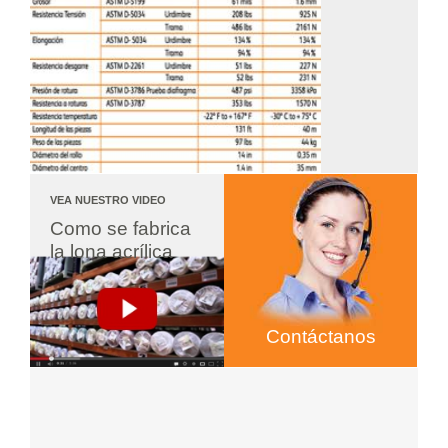
VEA NUESTRO VIDEO
Como se fabrica 
la lona acrílica
Contáctanos