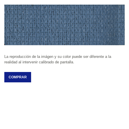
La reproducción de la imágen y su color puede ser diferente a la 
realidad al intervenir calibrado de pantalla.
COMPRAR