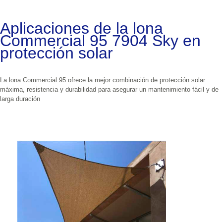
Aplicaciones de la lona 
Commercial 95 7904 Sky en 
protección solar
La lona Commercial 95 ofrece la mejor combinación de protección solar 
máxima, resistencia y durabilidad para asegurar un mantenimiento fácil y de 
larga duración