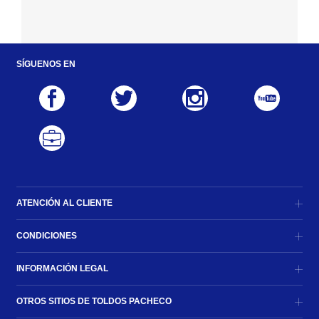
SÍGUENOS EN
ATENCIÓN AL CLIENTE
CONDICIONES
INFORMACIÓN LEGAL
OTROS SITIOS DE TOLDOS PACHECO