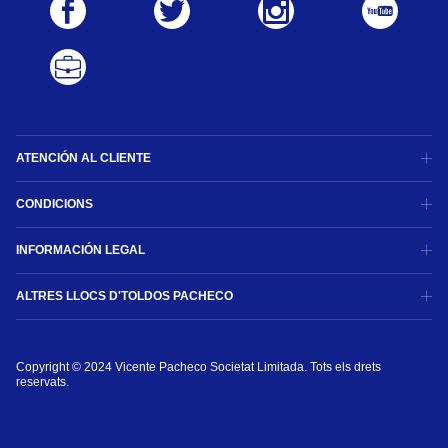
ATENCIÓN AL CLIENTE
CONDICIONS
INFORMACIÓN LEGAL
ALTRES LLOCS D'TOLDOS PACHECO
Copyright © 2024 Vicente Pacheco Societat Limitada. Tots els drets 
reservats.