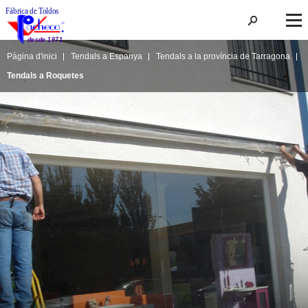
Pàgina d'inici
Tendals a Espanya
Tendals a la província de Tarragona
Tendals a Roquetes