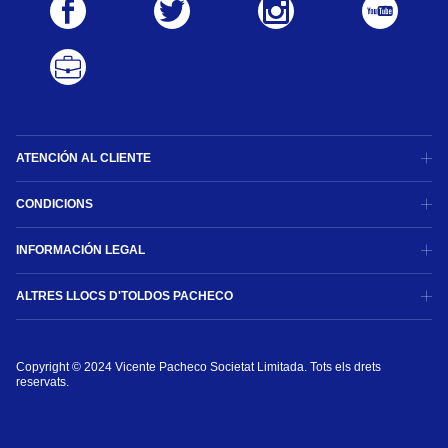
ATENCIÓN AL CLIENTE
CONDICIONS
INFORMACIÓN LEGAL
ALTRES LLOCS D'TOLDOS PACHECO
Copyright © 2024 Vicente Pacheco Societat Limitada. Tots els drets 
reservats.