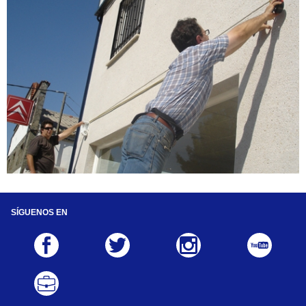
SÍGUENOS EN