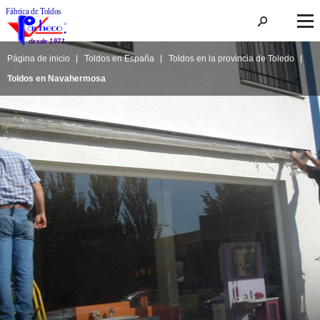
Página de inicio
Toldos en España
Toldos en la provincia de Toledo
Toldos en Navahermosa