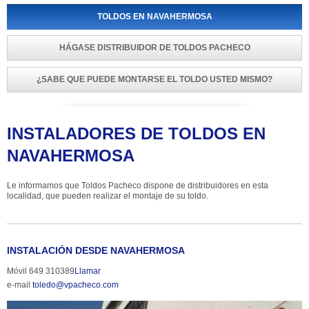
TOLDOS EN NAVAHERMOSA
HÁGASE DISTRIBUIDOR DE TOLDOS PACHECO
¿SABE QUE PUEDE MONTARSE EL TOLDO USTED MISMO?
INSTALADORES DE TOLDOS EN 
NAVAHERMOSA
Le informamos que Toldos Pacheco dispone de distribuidores en esta 
localidad, que pueden realizar el montaje de su toldo.
INSTALACIÓN DESDE NAVAHERMOSA
Móvil 649 310389
Llamar
e-mail 
toledo@vpacheco.com