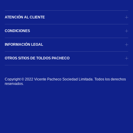
ATENCIÓN AL CLIENTE
CONDICIONES
INFORMACIÓN LEGAL
OTROS SITIOS DE TOLDOS PACHECO
Copyright © 2022 Vicente Pacheco Sociedad Limitada. Todos los derechos 
reservados.