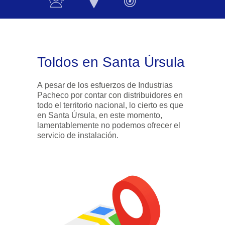
Toldos en Santa Úrsula
A pesar de los esfuerzos de Industrias
Pacheco por contar con distribuidores en
todo el territorio nacional, lo cierto es que
en Santa Úrsula, en este momento,
lamentablemente no podemos ofrecer el
servicio de instalación.