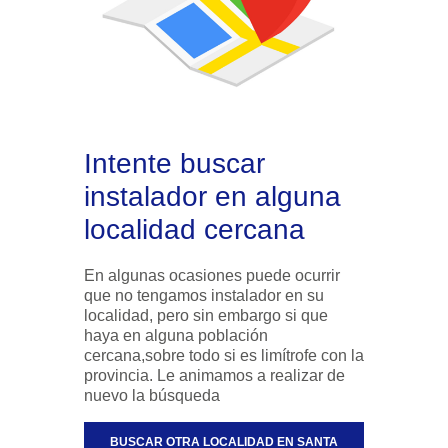
Intente buscar
instalador en alguna
localidad cercana
En algunas ocasiones puede ocurrir
que no tengamos instalador en su
localidad, pero sin embargo si que
haya en alguna población
cercana,sobre todo si es limítrofe con la
provincia. Le animamos a realizar de
nuevo la búsqueda
BUSCAR OTRA LOCALIDAD EN SANTA