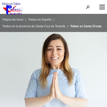
Página de inicio
Toldos en España
Toldos en la provincia de Santa Cruz de Tenerife
Toldos en Santa Úrsula