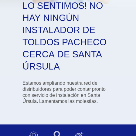
LO SENTIMOS! NO
HAY NINGÚN
INSTALADOR DE
TOLDOS PACHECO
CERCA DE SANTA
ÚRSULA
Estamos ampliando nuestra red de
distribuidores para poder contar pronto
con servicio de instalación en Santa
Úrsula. Lamentamos las molestias.