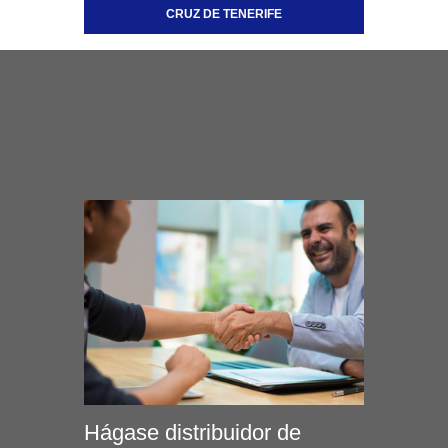
CRUZ DE TENERIFE
Hágase distribuidor de