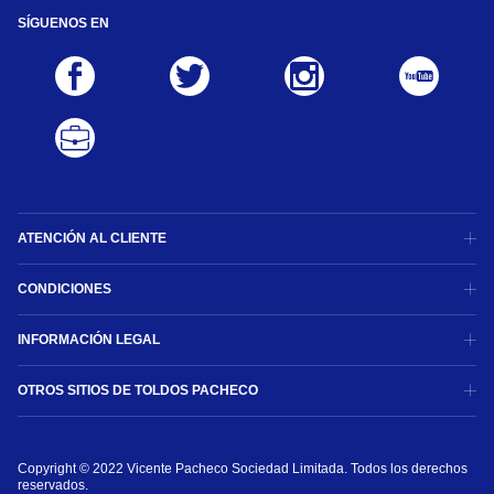
SÍGUENOS EN
ATENCIÓN AL CLIENTE
CONDICIONES
INFORMACIÓN LEGAL
OTROS SITIOS DE TOLDOS PACHECO
Copyright © 2022 Vicente Pacheco Sociedad Limitada. Todos los derechos
reservados.