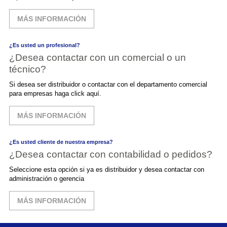
MÁS INFORMACIÓN
¿Es usted un profesional?
¿Desea contactar con un comercial o un
técnico?
Si desea ser distribuidor o contactar con el departamento comercial
para empresas haga click aquí.
MÁS INFORMACIÓN
¿Es usted cliente de nuestra empresa?
¿Desea contactar con contabilidad o pedidos?
Seleccione esta opción si ya es distribuidor y desea contactar con
administración o gerencia
MÁS INFORMACIÓN