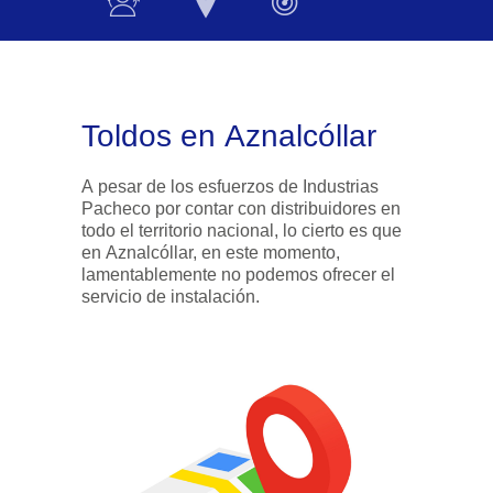
Toldos en Aznalcóllar
A pesar de los esfuerzos de Industrias
Pacheco por contar con distribuidores en
todo el territorio nacional, lo cierto es que
en Aznalcóllar, en este momento,
lamentablemente no podemos ofrecer el
servicio de instalación.