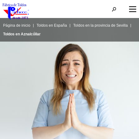
Página de inicio
Toldos en España
Toldos en la provincia de Sevilla
Toldos en Aznalcóllar