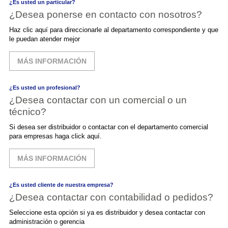
¿Es usted un particular?
¿Desea ponerse en contacto con nosotros?
Haz clic aquí para direccionarle al departamento correspondiente y que
le puedan atender mejor
MÁS INFORMACIÓN
¿Es usted un profesional?
¿Desea contactar con un comercial o un
técnico?
Si desea ser distribuidor o contactar con el departamento comercial
para empresas haga click aquí.
MÁS INFORMACIÓN
¿Es usted cliente de nuestra empresa?
¿Desea contactar con contabilidad o pedidos?
Seleccione esta opción si ya es distribuidor y desea contactar con
administración o gerencia