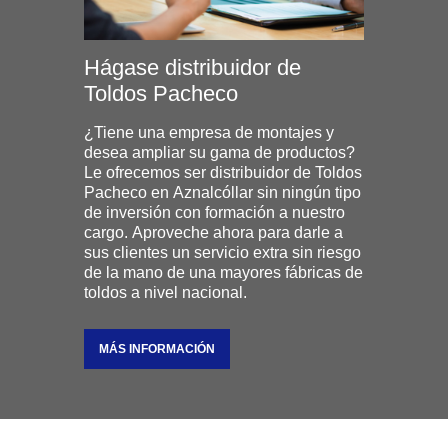
Hágase distribuidor de
Toldos Pacheco
¿Tiene una empresa de montajes y
desea ampliar su gama de productos?
Le ofrecemos ser distribuidor de Toldos
Pacheco en Aznalcóllar sin ningún tipo
de inversión con formación a nuestro
cargo. Aproveche ahora para darle a
sus clientes un servicio extra sin riesgo
de la mano de una mayores fábricas de
toldos a nivel nacional.
MÁS INFORMACIÓN