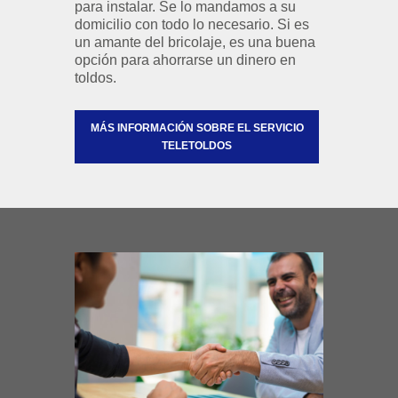
para instalar. Se lo mandamos a su
domicilio con todo lo necesario. Si es
un amante del bricolaje, es una buena
opción para ahorrarse un dinero en
toldos.
MÁS INFORMACIÓN SOBRE EL SERVICIO
TELETOLDOS