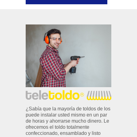
¿Sabía que la mayoría de toldos de los
puede instalar usted mismo en un par
de horas y ahorrarse mucho dinero. Le
ofrecemos el toldo totalmente
confeccionado, ensamblado y listo