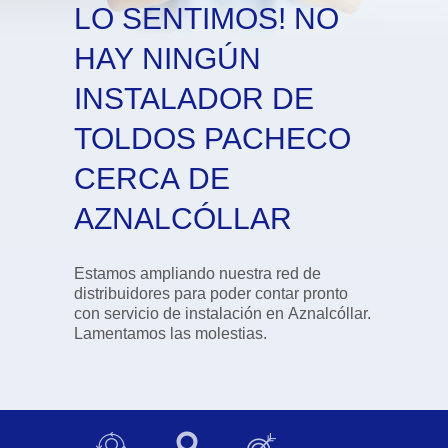
LO SENTIMOS! NO
HAY NINGÚN
INSTALADOR DE
TOLDOS PACHECO
CERCA DE
AZNALCÓLLAR
Estamos ampliando nuestra red de
distribuidores para poder contar pronto
con servicio de instalación en Aznalcóllar.
Lamentamos las molestias.