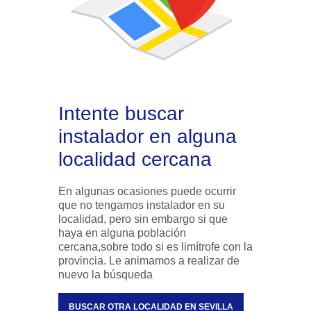
Intente buscar
instalador en alguna
localidad cercana
En algunas ocasiones puede ocurrir
que no tengamos instalador en su
localidad, pero sin embargo si que
haya en alguna población
cercana,sobre todo si es limítrofe con la
provincia. Le animamos a realizar de
nuevo la búsqueda
BUSCAR OTRA LOCALIDAD EN SEVILLA