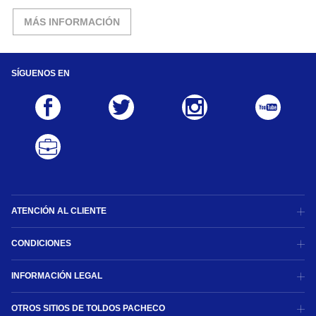
MÁS INFORMACIÓN
SÍGUENOS EN
ATENCIÓN AL CLIENTE
CONDICIONES
INFORMACIÓN LEGAL
OTROS SITIOS DE TOLDOS PACHECO