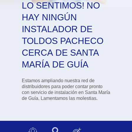
LO SENTIMOS! NO
HAY NINGÚN
INSTALADOR DE
TOLDOS PACHECO
CERCA DE SANTA
MARÍA DE GUÍA
Estamos ampliando nuestra red de
distribuidores para poder contar pronto
con servicio de instalación en Santa María
de Guía. Lamentamos las molestias.