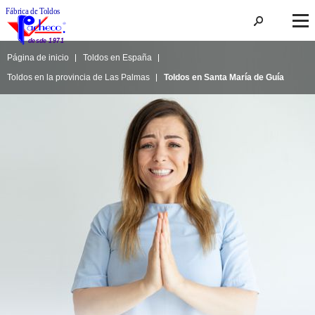
Página de inicio
Toldos en España
Toldos en la provincia de Las Palmas
Toldos en Santa María de Guía