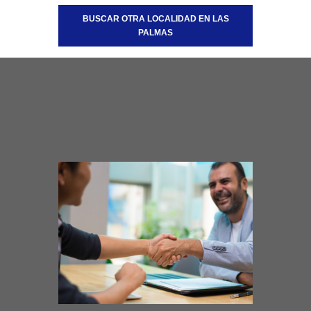
BUSCAR OTRA LOCALIDAD EN LAS
PALMAS