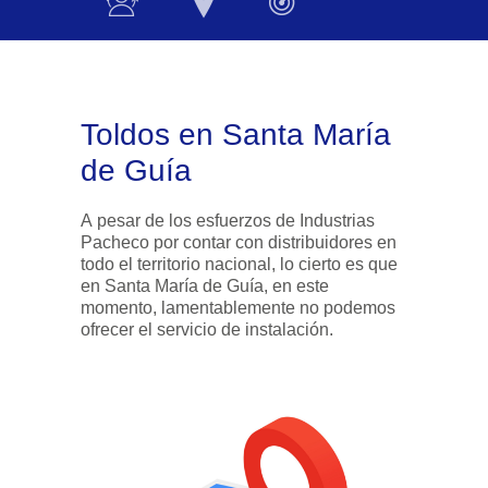
Toldos en Santa María
de Guía
A pesar de los esfuerzos de Industrias
Pacheco por contar con distribuidores en
todo el territorio nacional, lo cierto es que
en Santa María de Guía, en este
momento, lamentablemente no podemos
ofrecer el servicio de instalación.