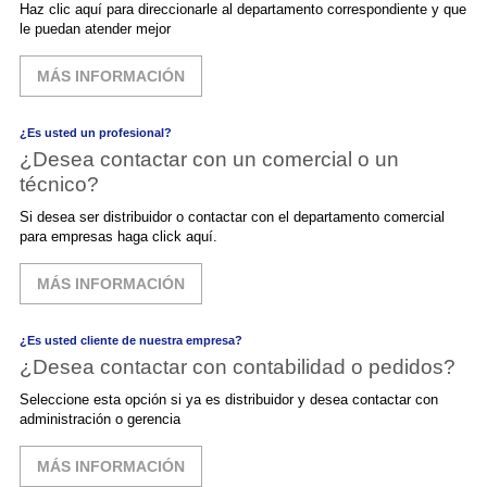
Haz clic aquí para direccionarle al departamento correspondiente y que
le puedan atender mejor
MÁS INFORMACIÓN
¿Es usted un profesional?
¿Desea contactar con un comercial o un
técnico?
Si desea ser distribuidor o contactar con el departamento comercial
para empresas haga click aquí.
MÁS INFORMACIÓN
¿Es usted cliente de nuestra empresa?
¿Desea contactar con contabilidad o pedidos?
Seleccione esta opción si ya es distribuidor y desea contactar con
administración o gerencia
MÁS INFORMACIÓN