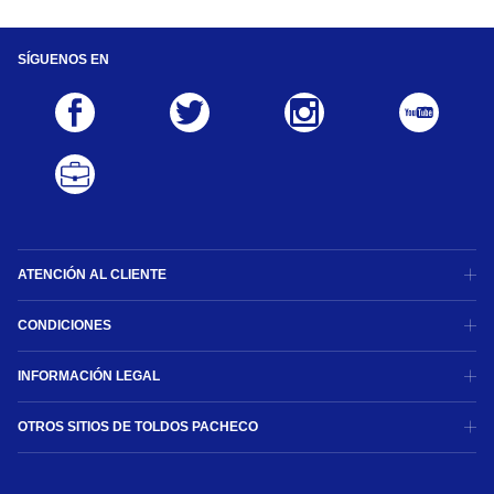
SÍGUENOS EN
ATENCIÓN AL CLIENTE
CONDICIONES
INFORMACIÓN LEGAL
OTROS SITIOS DE TOLDOS PACHECO