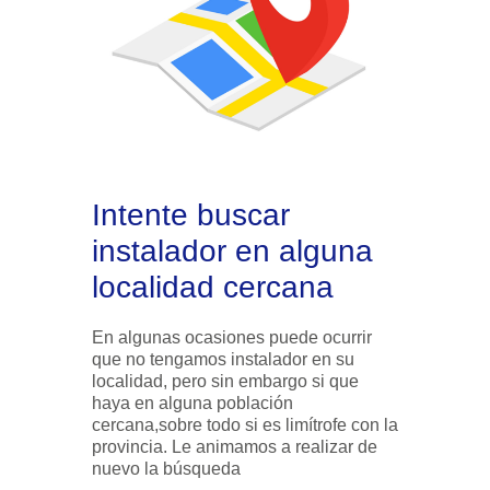
Intente buscar
instalador en alguna
localidad cercana
En algunas ocasiones puede ocurrir
que no tengamos instalador en su
localidad, pero sin embargo si que
haya en alguna población
cercana,sobre todo si es limítrofe con la
provincia. Le animamos a realizar de
nuevo la búsqueda