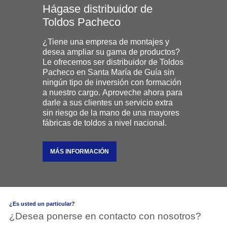
Hágase distribuidor de
Toldos Pacheco
¿Tiene una empresa de montajes y
desea ampliar su gama de productos?
Le ofrecemos ser distribuidor de Toldos
Pacheco en Santa María de Guía sin
ningún tipo de inversión con formación
a nuestro cargo. Aproveche ahora para
darle a sus clientes un servicio extra
sin riesgo de la mano de una mayores
fábricas de toldos a nivel nacional.
MÁS INFORMACIÓN
¿Es usted un particular?
¿Desea ponerse en contacto con nosotros?