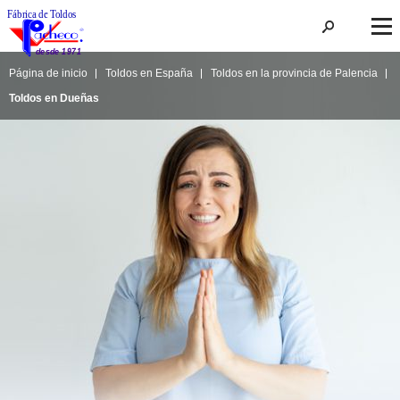
Página de inicio
Toldos en España
Toldos en la provincia de Palencia
Toldos en Dueñas