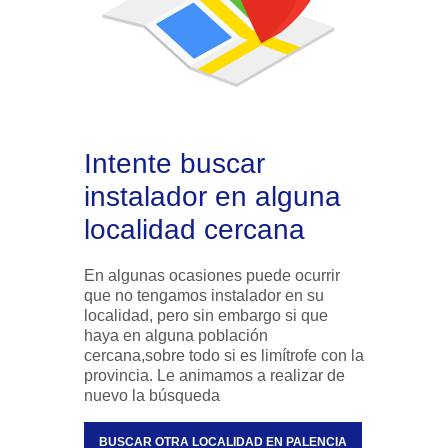
Intente buscar
instalador en alguna
localidad cercana
En algunas ocasiones puede ocurrir
que no tengamos instalador en su
localidad, pero sin embargo si que
haya en alguna población
cercana,sobre todo si es limítrofe con la
provincia. Le animamos a realizar de
nuevo la búsqueda
BUSCAR OTRA LOCALIDAD EN PALENCIA