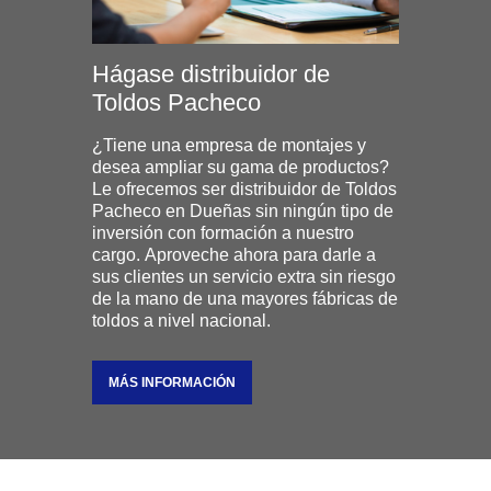
Hágase distribuidor de
Toldos Pacheco
¿Tiene una empresa de montajes y
desea ampliar su gama de productos?
Le ofrecemos ser distribuidor de Toldos
Pacheco en Dueñas sin ningún tipo de
inversión con formación a nuestro
cargo. Aproveche ahora para darle a
sus clientes un servicio extra sin riesgo
de la mano de una mayores fábricas de
toldos a nivel nacional.
MÁS INFORMACIÓN