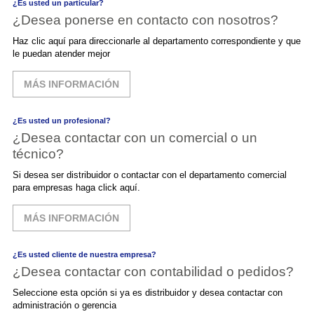
¿Es usted un particular?
¿Desea ponerse en contacto con nosotros?
Haz clic aquí para direccionarle al departamento correspondiente y que
le puedan atender mejor
MÁS INFORMACIÓN
¿Es usted un profesional?
¿Desea contactar con un comercial o un
técnico?
Si desea ser distribuidor o contactar con el departamento comercial
para empresas haga click aquí.
MÁS INFORMACIÓN
¿Es usted cliente de nuestra empresa?
¿Desea contactar con contabilidad o pedidos?
Seleccione esta opción si ya es distribuidor y desea contactar con
administración o gerencia