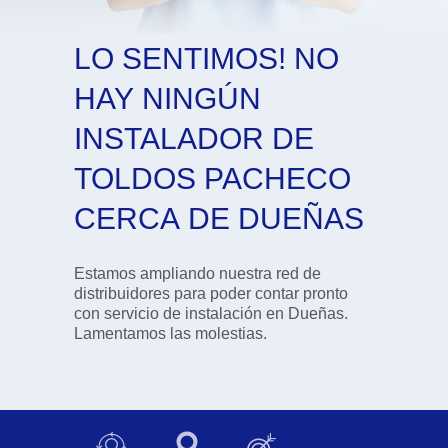
LO SENTIMOS! NO
HAY NINGÚN
INSTALADOR DE
TOLDOS PACHECO
CERCA DE DUEÑAS
Estamos ampliando nuestra red de
distribuidores para poder contar pronto
con servicio de instalación en Dueñas.
Lamentamos las molestias.