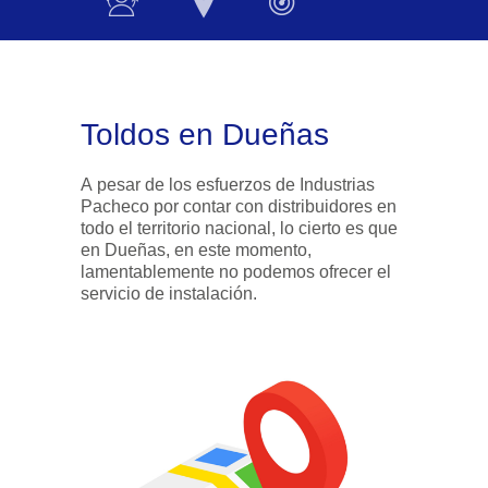
Toldos en Dueñas
A pesar de los esfuerzos de Industrias
Pacheco por contar con distribuidores en
todo el territorio nacional, lo cierto es que
en Dueñas, en este momento,
lamentablemente no podemos ofrecer el
servicio de instalación.