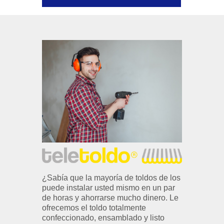
¿Sabía que la mayoría de toldos de los
puede instalar usted mismo en un par
de horas y ahorrarse mucho dinero. Le
ofrecemos el toldo totalmente
confeccionado, ensamblado y listo