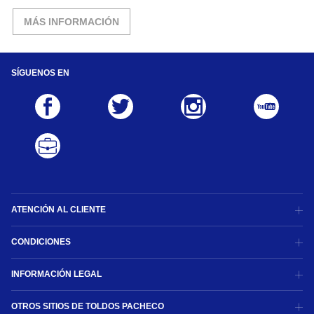
MÁS INFORMACIÓN
SÍGUENOS EN
ATENCIÓN AL CLIENTE
CONDICIONES
INFORMACIÓN LEGAL
OTROS SITIOS DE TOLDOS PACHECO