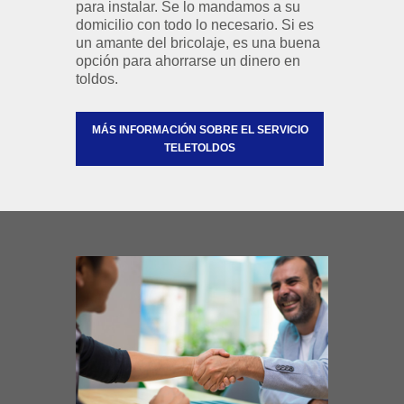
para instalar. Se lo mandamos a su
domicilio con todo lo necesario. Si es
un amante del bricolaje, es una buena
opción para ahorrarse un dinero en
toldos.
MÁS INFORMACIÓN SOBRE EL SERVICIO
TELETOLDOS