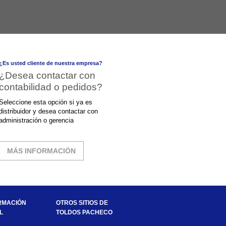
¿Es usted cliente de nuestra empresa?
¿Desea contactar con
contabilidad o pedidos?
Seleccione esta opción si ya es
distribuidor y desea contactar con
administración o gerencia
MÁS INFORMACIÓN
RMACIÓN
OTROS SITIOS DE
L
TOLDOS PACHECO