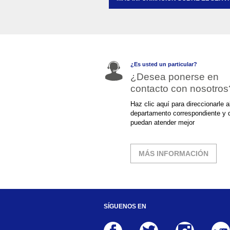
¿Es usted un particular?
¿Desea ponerse en
contacto con nosotros
Haz clic aquí para direccionarle a
departamento correspondiente y que le
puedan atender mejor
MÁS INFORMACIÓN
SÍGUENOS EN