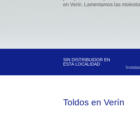
en Verín. Lamentamos las molesti
SIN DISTRIBUIDOR EN
ESTA LOCALIDAD
Instalador no 
Toldos en Verín