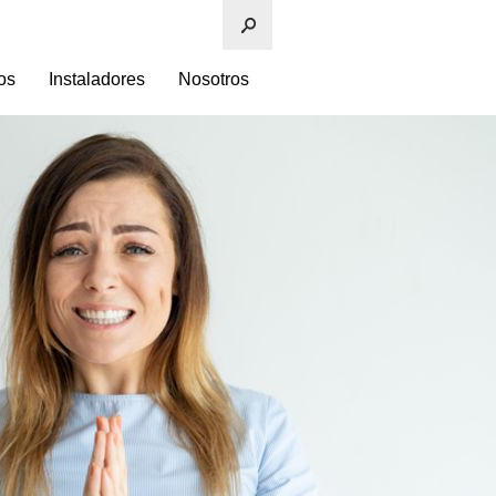
os
Instaladores
Nosotros