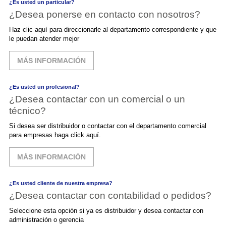
¿Es usted un particular?
¿Desea ponerse en contacto con nosotros?
Haz clic aquí para direccionarle al departamento correspondiente y que
le puedan atender mejor
MÁS INFORMACIÓN
¿Es usted un profesional?
¿Desea contactar con un comercial o un
técnico?
Si desea ser distribuidor o contactar con el departamento comercial
para empresas haga click aquí.
MÁS INFORMACIÓN
¿Es usted cliente de nuestra empresa?
¿Desea contactar con contabilidad o pedidos?
Seleccione esta opción si ya es distribuidor y desea contactar con
administración o gerencia