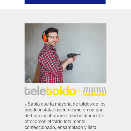
¿Sabía que la mayoría de toldos de los
puede instalar usted mismo en un par
de horas y ahorrarse mucho dinero. Le
ofrecemos el toldo totalmente
confeccionado, ensamblado y listo