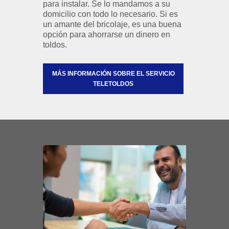
para instalar. Se lo mandamos a su
domicilio con todo lo necesario. Si es
un amante del bricolaje, es una buena
opción para ahorrarse un dinero en
toldos.
MÁS INFORMACIÓN SOBRE EL SERVICIO
TELETOLDOS