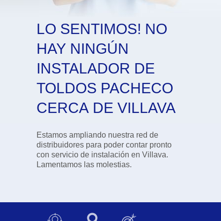
LO SENTIMOS! NO
HAY NINGÚN
INSTALADOR DE
TOLDOS PACHECO
CERCA DE VILLAVA
Estamos ampliando nuestra red de
distribuidores para poder contar pronto
con servicio de instalación en Villava.
Lamentamos las molestias.