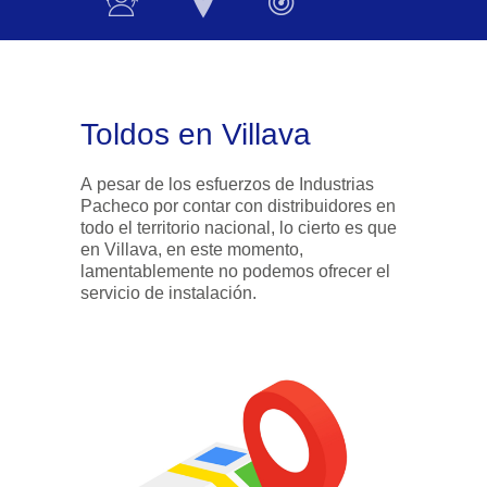
Toldos en Villava
A pesar de los esfuerzos de Industrias
Pacheco por contar con distribuidores en
todo el territorio nacional, lo cierto es que
en Villava, en este momento,
lamentablemente no podemos ofrecer el
servicio de instalación.