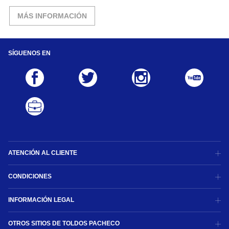
MÁS INFORMACIÓN
SÍGUENOS EN
ATENCIÓN AL CLIENTE
CONDICIONES
INFORMACIÓN LEGAL
OTROS SITIOS DE TOLDOS PACHECO