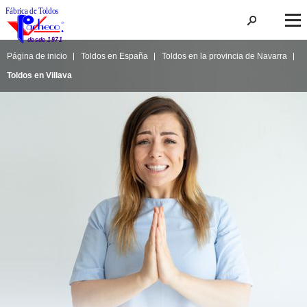
Página de inicio
Toldos en España
Toldos en la provincia de Navarra
Toldos en Villava