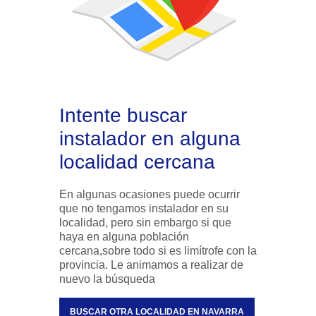
Intente buscar
instalador en alguna
localidad cercana
En algunas ocasiones puede ocurrir
que no tengamos instalador en su
localidad, pero sin embargo si que
haya en alguna población
cercana,sobre todo si es limítrofe con la
provincia. Le animamos a realizar de
nuevo la búsqueda
BUSCAR OTRA LOCALIDAD EN NAVARRA