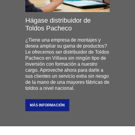
Hágase distribuidor de
Toldos Pacheco
¿Tiene una empresa de montajes y
desea ampliar su gama de productos?
Le ofrecemos ser distribuidor de Toldos
Pacheco en Villava sin ningún tipo de
inversión con formación a nuestro
cargo. Aproveche ahora para darle a
sus clientes un servicio extra sin riesgo
de la mano de una mayores fábricas de
toldos a nivel nacional.
MÁS INFORMACIÓN