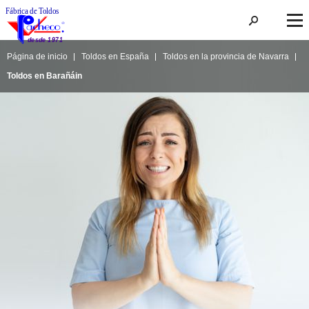
Página de inicio
Toldos en España
Toldos en la provincia de Navarra
Toldos en Barañáin