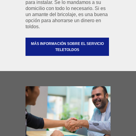
para instalar. Se lo mandamos a su
domicilio con todo lo necesario. Si es
un amante del bricolaje, es una buena
opción para ahorrarse un dinero en
toldos.
MÁS INFORMACIÓN SOBRE EL SERVICIO
TELETOLDOS