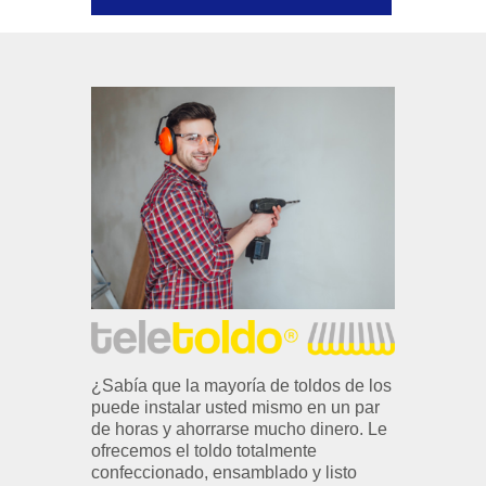
¿Sabía que la mayoría de toldos de los
puede instalar usted mismo en un par
de horas y ahorrarse mucho dinero. Le
ofrecemos el toldo totalmente
confeccionado, ensamblado y listo