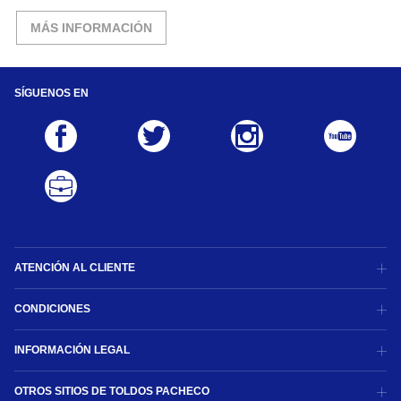
MÁS INFORMACIÓN
SÍGUENOS EN
ATENCIÓN AL CLIENTE
CONDICIONES
INFORMACIÓN LEGAL
OTROS SITIOS DE TOLDOS PACHECO