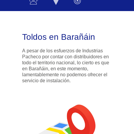
Toldos en Barañáin
A pesar de los esfuerzos de Industrias
Pacheco por contar con distribuidores en
todo el territorio nacional, lo cierto es que
en Barañáin, en este momento,
lamentablemente no podemos ofrecer el
servicio de instalación.