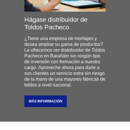
Hágase distribuidor de
Toldos Pacheco
¿Tiene una empresa de montajes y
desea ampliar su gama de productos?
Le ofrecemos ser distribuidor de Toldos
Pacheco en Barañáin sin ningún tipo
de inversión con formación a nuestro
cargo. Aproveche ahora para darle a
sus clientes un servicio extra sin riesgo
de la mano de una mayores fábricas de
toldos a nivel nacional.
MÁS INFORMACIÓN