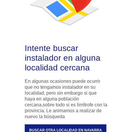
Intente buscar
instalador en alguna
localidad cercana
En algunas ocasiones puede ocurrir
que no tengamos instalador en su
localidad, pero sin embargo si que
haya en alguna población
cercana,sobre todo si es limítrofe con la
provincia. Le animamos a realizar de
nuevo la búsqueda
BUSCAR OTRA LOCALIDAD EN NAVARRA