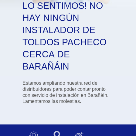
LO SENTIMOS! NO
HAY NINGÚN
INSTALADOR DE
TOLDOS PACHECO
CERCA DE
BARAÑÁIN
Estamos ampliando nuestra red de
distribuidores para poder contar pronto
con servicio de instalación en Barañáin.
Lamentamos las molestias.