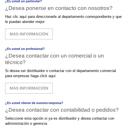
¿Es usted un particular?
¿Desea ponerse en contacto con nosotros?
Haz clic aquí para direccionarle al departamento correspondiente y que
le puedan atender mejor
MÁS INFORMACIÓN
¿Es usted un profesional?
¿Desea contactar con un comercial o un
técnico?
Si desea ser distribuidor o contactar con el departamento comercial
para empresas haga click aquí.
MÁS INFORMACIÓN
¿Es usted cliente de nuestra empresa?
¿Desea contactar con contabilidad o pedidos?
Seleccione esta opción si ya es distribuidor y desea contactar con
administración o gerencia