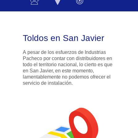
Toldos en San Javier
A pesar de los esfuerzos de Industrias
Pacheco por contar con distribuidores en
todo el territorio nacional, lo cierto es que
en San Javier, en este momento,
lamentablemente no podemos ofrecer el
servicio de instalación.