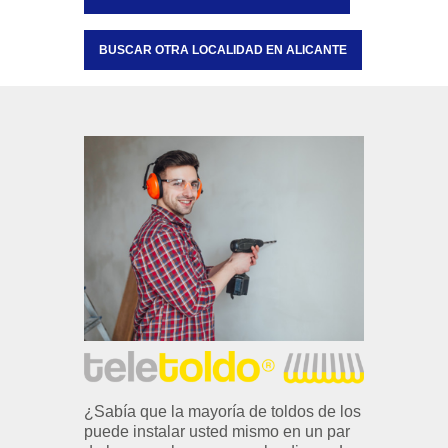
BUSCAR OTRA LOCALIDAD EN ALICANTE
¿Sabía que la mayoría de toldos de los
puede instalar usted mismo en un par