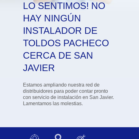
LO SENTIMOS! NO
HAY NINGÚN
INSTALADOR DE
TOLDOS PACHECO
CERCA DE SAN
JAVIER
Estamos ampliando nuestra red de
distribuidores para poder contar pronto
con servicio de instalación en San Javier.
Lamentamos las molestias.