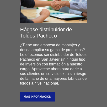
Hágase distribuidor de
Toldos Pacheco
¿Tiene una empresa de montajes y
desea ampliar su gama de productos?
Le ofrecemos ser distribuidor de Toldos
Pacheco en San Javier sin ningún tipo
de inversión con formación a nuestro
cargo. Aproveche ahora para darle a
sus clientes un servicio extra sin riesgo
de la mano de una mayores fábricas de
toldos a nivel nacional.
MÁS INFORMACIÓN