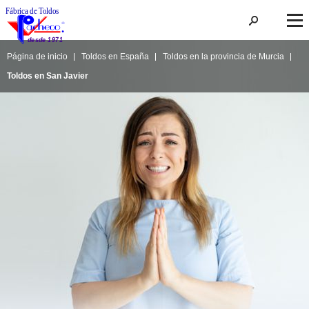
Página de inicio
Toldos en España
Toldos en la provincia de Murcia
Toldos en San Javier