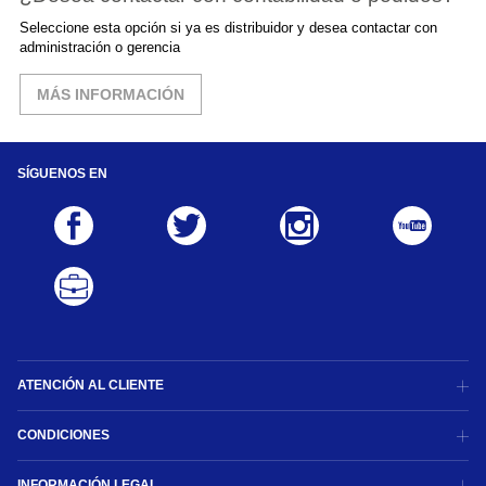
Seleccione esta opción si ya es distribuidor y desea contactar con
administración o gerencia
MÁS INFORMACIÓN
SÍGUENOS EN
ATENCIÓN AL CLIENTE
CONDICIONES
INFORMACIÓN LEGAL