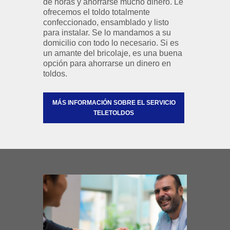
de horas y ahorrarse mucho dinero. Le
ofrecemos el toldo totalmente
confeccionado, ensamblado y listo
para instalar. Se lo mandamos a su
domicilio con todo lo necesario. Si es
un amante del bricolaje, es una buena
opción para ahorrarse un dinero en
toldos.
MÁS INFORMACIÓN SOBRE EL SERVICIO
TELETOLDOS