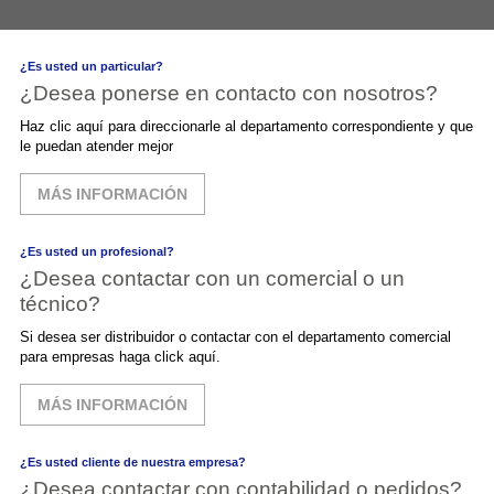
¿Es usted un particular?
¿Desea ponerse en contacto con nosotros?
Haz clic aquí para direccionarle al departamento correspondiente y que
le puedan atender mejor
MÁS INFORMACIÓN
¿Es usted un profesional?
¿Desea contactar con un comercial o un
técnico?
Si desea ser distribuidor o contactar con el departamento comercial
para empresas haga click aquí.
MÁS INFORMACIÓN
¿Es usted cliente de nuestra empresa?
¿Desea contactar con contabilidad o pedidos?