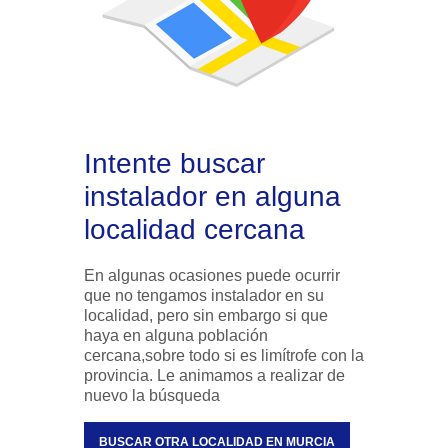
Intente buscar
instalador en alguna
localidad cercana
En algunas ocasiones puede ocurrir
que no tengamos instalador en su
localidad, pero sin embargo si que
haya en alguna población
cercana,sobre todo si es limítrofe con la
provincia. Le animamos a realizar de
nuevo la búsqueda
BUSCAR OTRA LOCALIDAD EN MURCIA