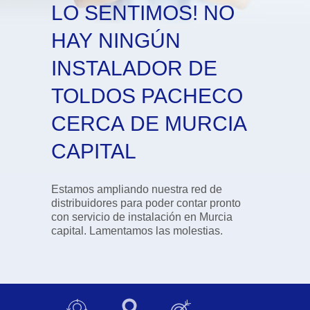
LO SENTIMOS! NO
HAY NINGÚN
INSTALADOR DE
TOLDOS PACHECO
CERCA DE MURCIA
CAPITAL
Estamos ampliando nuestra red de
distribuidores para poder contar pronto
con servicio de instalación en Murcia
capital. Lamentamos las molestias.