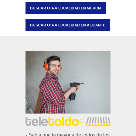
BUSCAR OTRA LOCALIDAD EN MURCIA
BUSCAR OTRA LOCALIDAD EN ALICANTE
¿Sabía que la mayoría de toldos de los