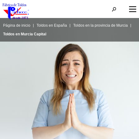
Página de inicio
Toldos en España
Toldos en la provincia de Murcia
Toldos en Murcia Capital