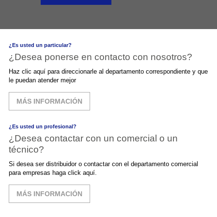
¿Es usted un particular?
¿Desea ponerse en contacto con nosotros?
Haz clic aquí para direccionarle al departamento correspondiente y que
le puedan atender mejor
MÁS INFORMACIÓN
¿Es usted un profesional?
¿Desea contactar con un comercial o un
técnico?
Si desea ser distribuidor o contactar con el departamento comercial
para empresas haga click aquí.
MÁS INFORMACIÓN