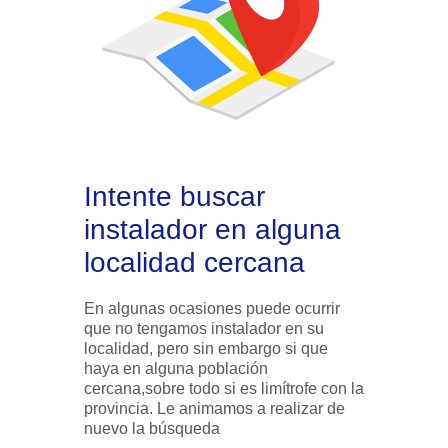
Intente buscar
instalador en alguna
localidad cercana
En algunas ocasiones puede ocurrir
que no tengamos instalador en su
localidad, pero sin embargo si que
haya en alguna población
cercana,sobre todo si es limítrofe con la
provincia. Le animamos a realizar de
nuevo la búsqueda