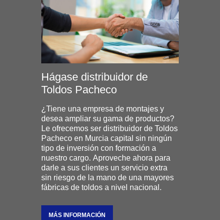
Hágase distribuidor de
Toldos Pacheco
¿Tiene una empresa de montajes y
desea ampliar su gama de productos?
Le ofrecemos ser distribuidor de Toldos
Pacheco en Murcia capital sin ningún
tipo de inversión con formación a
nuestro cargo. Aproveche ahora para
darle a sus clientes un servicio extra
sin riesgo de la mano de una mayores
fábricas de toldos a nivel nacional.
MÁS INFORMACIÓN