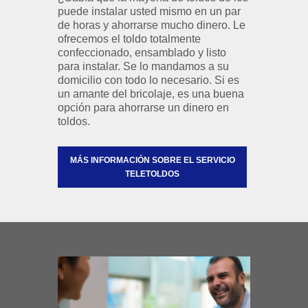
puede instalar usted mismo en un par
de horas y ahorrarse mucho dinero. Le
ofrecemos el toldo totalmente
confeccionado, ensamblado y listo
para instalar. Se lo mandamos a su
domicilio con todo lo necesario. Si es
un amante del bricolaje, es una buena
opción para ahorrarse un dinero en
toldos.
MÁS INFORMACIÓN SOBRE EL SERVICIO
TELETOLDOS