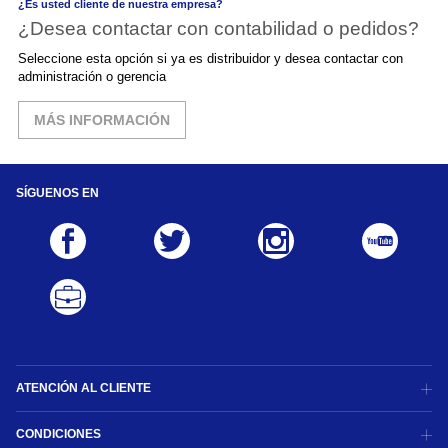
¿Es usted cliente de nuestra empresa?
¿Desea contactar con contabilidad o pedidos?
Seleccione esta opción si ya es distribuidor y desea contactar con
administración o gerencia
MÁS INFORMACIÓN
SÍGUENOS EN
ATENCIÓN AL CLIENTE
CONDICIONES