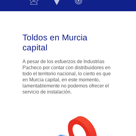
Toldos en Murcia
capital
A pesar de los esfuerzos de Industrias
Pacheco por contar con distribuidores en
todo el territorio nacional, lo cierto es que
en Murcia capital, en este momento,
lamentablemente no podemos ofrecer el
servicio de instalación.