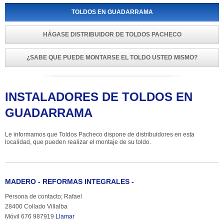
TOLDOS EN GUADARRAMA
HÁGASE DISTRIBUIDOR DE TOLDOS PACHECO
¿SABE QUE PUEDE MONTARSE EL TOLDO USTED MISMO?
INSTALADORES DE TOLDOS EN 
GUADARRAMA
Le informamos que Toldos Pacheco dispone de distribuidores en esta 
localidad, que pueden realizar el montaje de su toldo.
MADERO - REFORMAS INTEGRALES -
Persona de contacto; Rafael
28400 Collado Villalba
Móvil 676 987919 
Llamar