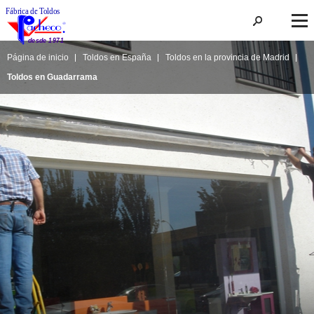
Página de inicio
Toldos en España
Toldos en la provincia de Madrid
Toldos en Guadarrama