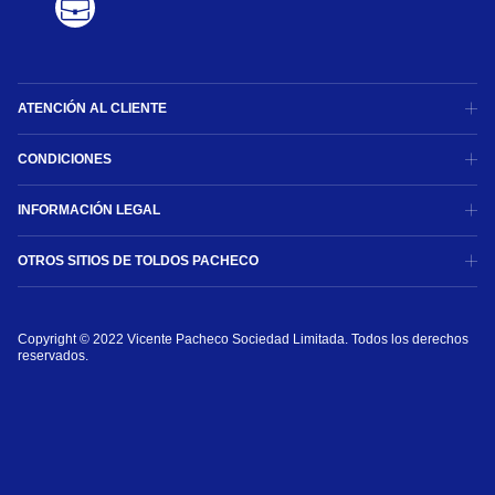
ATENCIÓN AL CLIENTE
CONDICIONES
INFORMACIÓN LEGAL
OTROS SITIOS DE TOLDOS PACHECO
Copyright © 2022 Vicente Pacheco Sociedad Limitada. Todos los derechos 
reservados.