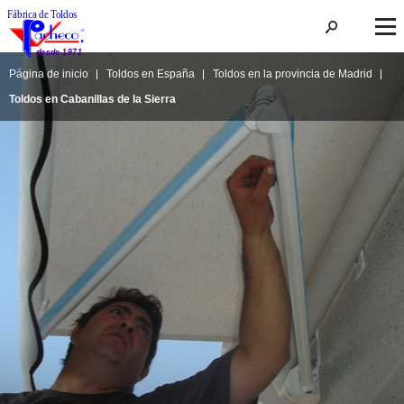
Página de inicio
Toldos en España
Toldos en la provincia de Madrid
Toldos en Cabanillas de la Sierra