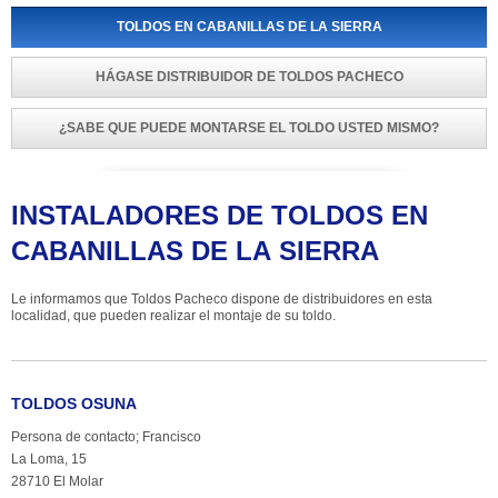
TOLDOS EN CABANILLAS DE LA SIERRA
HÁGASE DISTRIBUIDOR DE TOLDOS PACHECO
¿SABE QUE PUEDE MONTARSE EL TOLDO USTED MISMO?
INSTALADORES DE TOLDOS EN 
CABANILLAS DE LA SIERRA
Le informamos que Toldos Pacheco dispone de distribuidores en esta 
localidad, que pueden realizar el montaje de su toldo.
TOLDOS OSUNA
Persona de contacto; Francisco
La Loma, 15
28710 El Molar