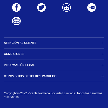
ATENCIÓN AL CLIENTE
CONDICIONES
INFORMACIÓN LEGAL
OTROS SITIOS DE TOLDOS PACHECO
Copyright © 2022 Vicente Pacheco Sociedad Limitada. Todos los derechos 
reservados.