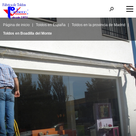
Página de inicio
Toldos en España
Toldos en la provincia de Madrid
Toldos en Boadilla del Monte