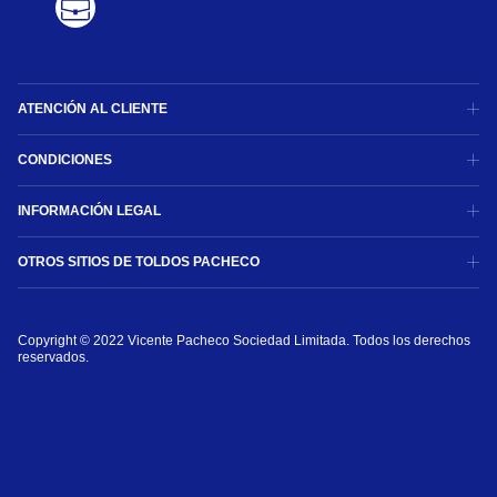
ATENCIÓN AL CLIENTE
CONDICIONES
INFORMACIÓN LEGAL
OTROS SITIOS DE TOLDOS PACHECO
Copyright © 2022 Vicente Pacheco Sociedad Limitada. Todos los derechos 
reservados.