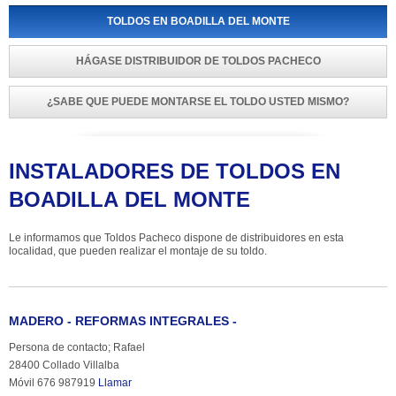
TOLDOS EN BOADILLA DEL MONTE
HÁGASE DISTRIBUIDOR DE TOLDOS PACHECO
¿SABE QUE PUEDE MONTARSE EL TOLDO USTED MISMO?
INSTALADORES DE TOLDOS EN 
BOADILLA DEL MONTE
Le informamos que Toldos Pacheco dispone de distribuidores en esta 
localidad, que pueden realizar el montaje de su toldo.
MADERO - REFORMAS INTEGRALES -
Persona de contacto; Rafael
28400 Collado Villalba
Móvil 676 987919 
Llamar