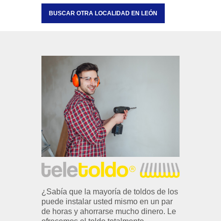
BUSCAR OTRA LOCALIDAD EN LEÓN
¿Sabía que la mayoría de toldos de los
puede instalar usted mismo en un par
de horas y ahorrarse mucho dinero. Le