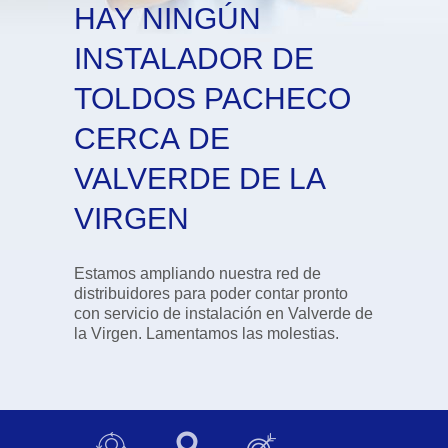
HAY NINGÚN
INSTALADOR DE
TOLDOS PACHECO
CERCA DE
VALVERDE DE LA
VIRGEN
Estamos ampliando nuestra red de
distribuidores para poder contar pronto
con servicio de instalación en Valverde de
la Virgen. Lamentamos las molestias.