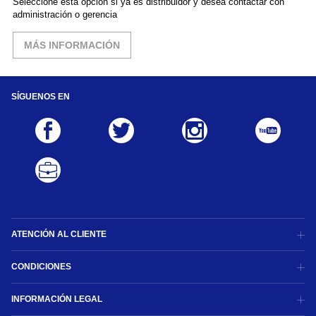
Seleccione esta opción si ya es distribuidor y desea contactar con
administración o gerencia
MÁS INFORMACIÓN
SÍGUENOS EN
ATENCIÓN AL CLIENTE
CONDICIONES
INFORMACIÓN LEGAL