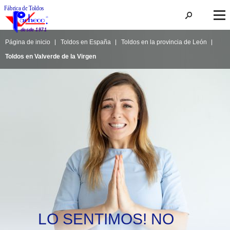
Página de inicio
Toldos en España
Toldos en la provincia de León
Toldos en Valverde de la Virgen
LO SENTIMOS! NO