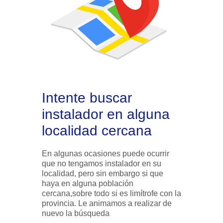
Intente buscar
instalador en alguna
localidad cercana
En algunas ocasiones puede ocurrir
que no tengamos instalador en su
localidad, pero sin embargo si que
haya en alguna población
cercana,sobre todo si es limítrofe con la
provincia. Le animamos a realizar de
nuevo la búsqueda