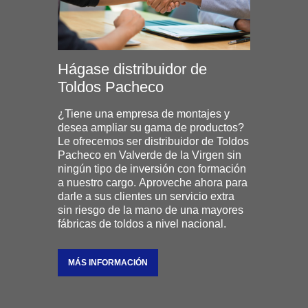
Hágase distribuidor de
Toldos Pacheco
¿Tiene una empresa de montajes y
desea ampliar su gama de productos?
Le ofrecemos ser distribuidor de Toldos
Pacheco en Valverde de la Virgen sin
ningún tipo de inversión con formación
a nuestro cargo. Aproveche ahora para
darle a sus clientes un servicio extra
sin riesgo de la mano de una mayores
fábricas de toldos a nivel nacional.
MÁS INFORMACIÓN