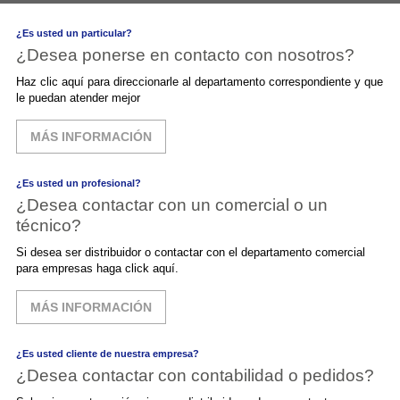
¿Es usted un particular?
¿Desea ponerse en contacto con nosotros?
Haz clic aquí para direccionarle al departamento correspondiente y que
le puedan atender mejor
MÁS INFORMACIÓN
¿Es usted un profesional?
¿Desea contactar con un comercial o un
técnico?
Si desea ser distribuidor o contactar con el departamento comercial
para empresas haga click aquí.
MÁS INFORMACIÓN
¿Es usted cliente de nuestra empresa?
¿Desea contactar con contabilidad o pedidos?