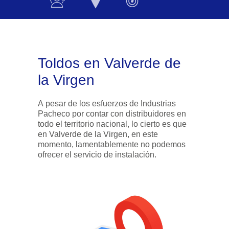
Toldos en Valverde de
la Virgen
A pesar de los esfuerzos de Industrias
Pacheco por contar con distribuidores en
todo el territorio nacional, lo cierto es que
en Valverde de la Virgen, en este
momento, lamentablemente no podemos
ofrecer el servicio de instalación.