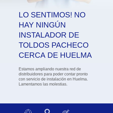
LO SENTIMOS! NO
HAY NINGÚN
INSTALADOR DE
TOLDOS PACHECO
CERCA DE HUELMA
Estamos ampliando nuestra red de
distribuidores para poder contar pronto
con servicio de instalación en Huelma.
Lamentamos las molestias.