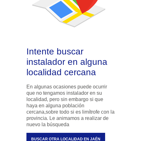
Intente buscar
instalador en alguna
localidad cercana
En algunas ocasiones puede ocurrir
que no tengamos instalador en su
localidad, pero sin embargo si que
haya en alguna población
cercana,sobre todo si es limítrofe con la
provincia. Le animamos a realizar de
nuevo la búsqueda
BUSCAR OTRA LOCALIDAD EN JAÉN