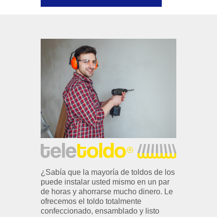
¿Sabía que la mayoría de toldos de los
puede instalar usted mismo en un par
de horas y ahorrarse mucho dinero. Le
ofrecemos el toldo totalmente
confeccionado, ensamblado y listo