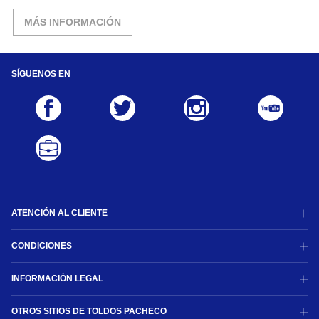
MÁS INFORMACIÓN
SÍGUENOS EN
ATENCIÓN AL CLIENTE
CONDICIONES
INFORMACIÓN LEGAL
OTROS SITIOS DE TOLDOS PACHECO