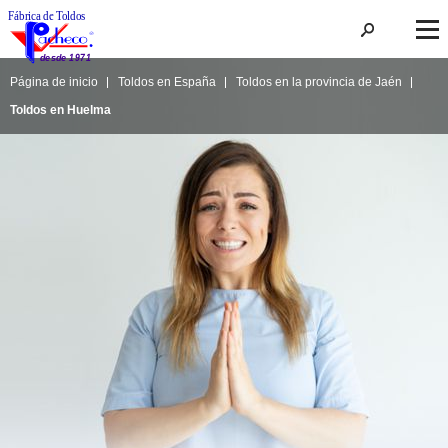
Página de inicio
Toldos en España
Toldos en la provincia de Jaén
Toldos en Huelma