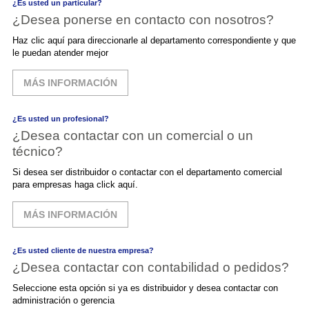
¿Es usted un particular?
¿Desea ponerse en contacto con nosotros?
Haz clic aquí para direccionarle al departamento correspondiente y que
le puedan atender mejor
MÁS INFORMACIÓN
¿Es usted un profesional?
¿Desea contactar con un comercial o un
técnico?
Si desea ser distribuidor o contactar con el departamento comercial
para empresas haga click aquí.
MÁS INFORMACIÓN
¿Es usted cliente de nuestra empresa?
¿Desea contactar con contabilidad o pedidos?
Seleccione esta opción si ya es distribuidor y desea contactar con
administración o gerencia