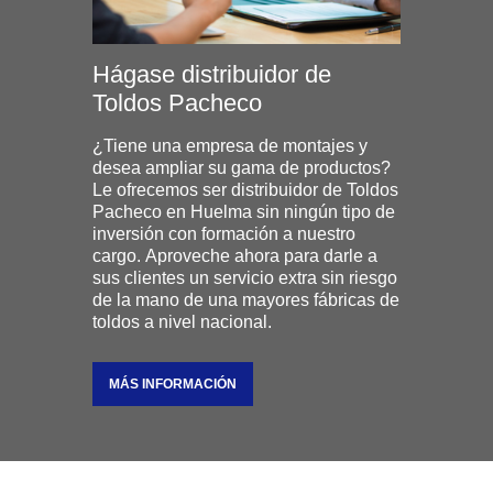
Hágase distribuidor de
Toldos Pacheco
¿Tiene una empresa de montajes y
desea ampliar su gama de productos?
Le ofrecemos ser distribuidor de Toldos
Pacheco en Huelma sin ningún tipo de
inversión con formación a nuestro
cargo. Aproveche ahora para darle a
sus clientes un servicio extra sin riesgo
de la mano de una mayores fábricas de
toldos a nivel nacional.
MÁS INFORMACIÓN