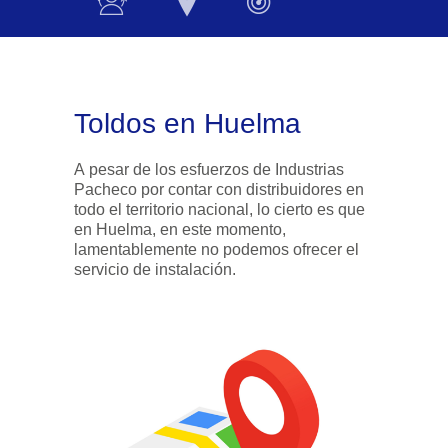
Toldos en Huelma
A pesar de los esfuerzos de Industrias
Pacheco por contar con distribuidores en
todo el territorio nacional, lo cierto es que
en Huelma, en este momento,
lamentablemente no podemos ofrecer el
servicio de instalación.