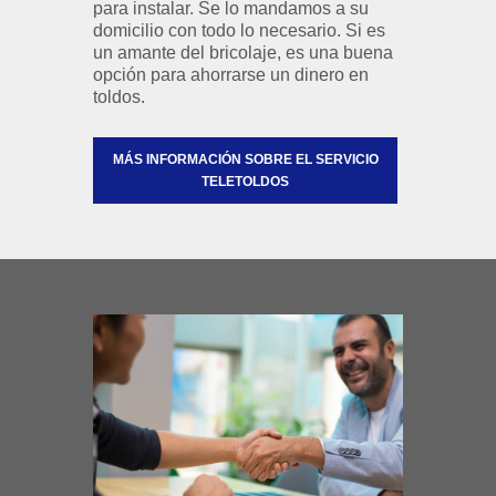
para instalar. Se lo mandamos a su
domicilio con todo lo necesario. Si es
un amante del bricolaje, es una buena
opción para ahorrarse un dinero en
toldos.
MÁS INFORMACIÓN SOBRE EL SERVICIO
TELETOLDOS