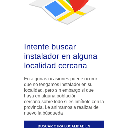
Intente buscar
instalador en alguna
localidad cercana
En algunas ocasiones puede ocurrir
que no tengamos instalador en su
localidad, pero sin embargo si que
haya en alguna población
cercana,sobre todo si es limítrofe con la
provincia. Le animamos a realizar de
nuevo la búsqueda
BUSCAR OTRA LOCALIDAD EN