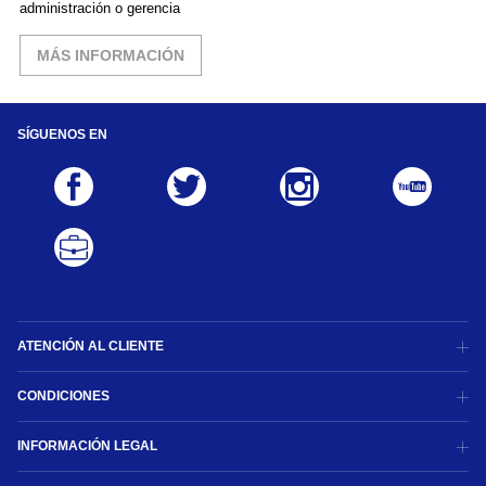
administración o gerencia
MÁS INFORMACIÓN
SÍGUENOS EN
ATENCIÓN AL CLIENTE
CONDICIONES
INFORMACIÓN LEGAL