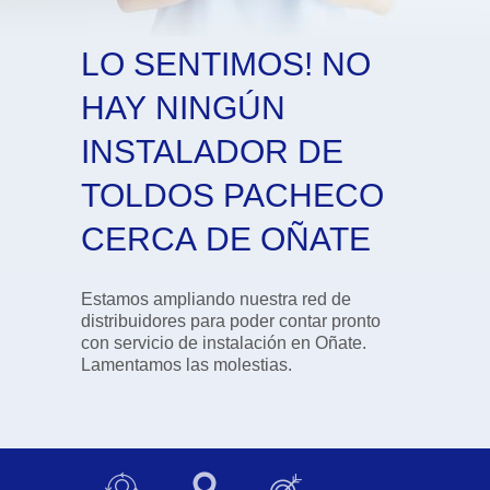
LO SENTIMOS! NO
HAY NINGÚN
INSTALADOR DE
TOLDOS PACHECO
CERCA DE OÑATE
Estamos ampliando nuestra red de
distribuidores para poder contar pronto
con servicio de instalación en Oñate.
Lamentamos las molestias.