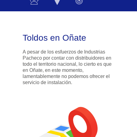
Toldos en Oñate
A pesar de los esfuerzos de Industrias
Pacheco por contar con distribuidores en
todo el territorio nacional, lo cierto es que
en Oñate, en este momento,
lamentablemente no podemos ofrecer el
servicio de instalación.