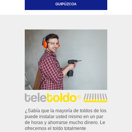
GUIPÚZCOA
¿Sabía que la mayoría de toldos de los
puede instalar usted mismo en un par
de horas y ahorrarse mucho dinero. Le
ofrecemos el toldo totalmente