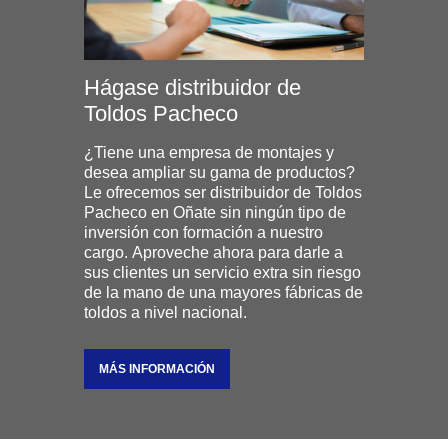
Hágase distribuidor de
Toldos Pacheco
¿Tiene una empresa de montajes y
desea ampliar su gama de productos?
Le ofrecemos ser distribuidor de Toldos
Pacheco en Oñate sin ningún tipo de
inversión con formación a nuestro
cargo. Aproveche ahora para darle a
sus clientes un servicio extra sin riesgo
de la mano de una mayores fábricas de
toldos a nivel nacional.
MÁS INFORMACIÓN