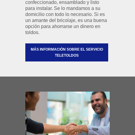
confeccionado, ensamblado y listo
para instalar. Se lo mandamos a su
domicilio con todo lo necesario. Si es
un amante del bricolaje, es una buena
opción para ahorrarse un dinero en
toldos.
MÁS INFORMACIÓN SOBRE EL SERVICIO
TELETOLDOS