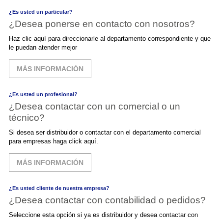
¿Es usted un particular?
¿Desea ponerse en contacto con nosotros?
Haz clic aquí para direccionarle al departamento correspondiente y que
le puedan atender mejor
MÁS INFORMACIÓN
¿Es usted un profesional?
¿Desea contactar con un comercial o un
técnico?
Si desea ser distribuidor o contactar con el departamento comercial
para empresas haga click aquí.
MÁS INFORMACIÓN
¿Es usted cliente de nuestra empresa?
¿Desea contactar con contabilidad o pedidos?
Seleccione esta opción si ya es distribuidor y desea contactar con