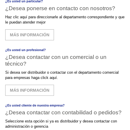
¿Es usted un particular?
¿Desea ponerse en contacto con nosotros?
Haz clic aquí para direccionarle al departamento correspondiente y que
le puedan atender mejor
MÁS INFORMACIÓN
¿Es usted un profesional?
¿Desea contactar con un comercial o un
técnico?
Si desea ser distribuidor o contactar con el departamento comercial
para empresas haga click aquí.
MÁS INFORMACIÓN
¿Es usted cliente de nuestra empresa?
¿Desea contactar con contabilidad o pedidos?
Seleccione esta opción si ya es distribuidor y desea contactar con
administración o gerencia