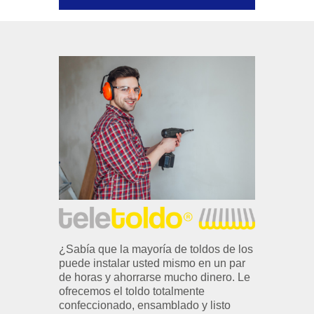
¿Sabía que la mayoría de toldos de los
puede instalar usted mismo en un par
de horas y ahorrarse mucho dinero. Le
ofrecemos el toldo totalmente
confeccionado, ensamblado y listo