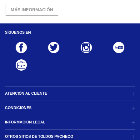
MÁS INFORMACIÓN
SÍGUENOS EN
ATENCIÓN AL CLIENTE
CONDICIONES
INFORMACIÓN LEGAL
OTROS SITIOS DE TOLDOS PACHECO