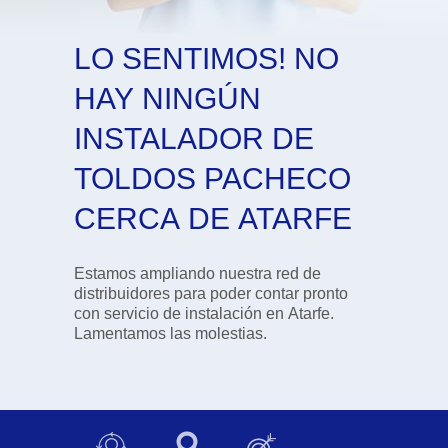
LO SENTIMOS! NO
HAY NINGÚN
INSTALADOR DE
TOLDOS PACHECO
CERCA DE ATARFE
Estamos ampliando nuestra red de
distribuidores para poder contar pronto
con servicio de instalación en Atarfe.
Lamentamos las molestias.