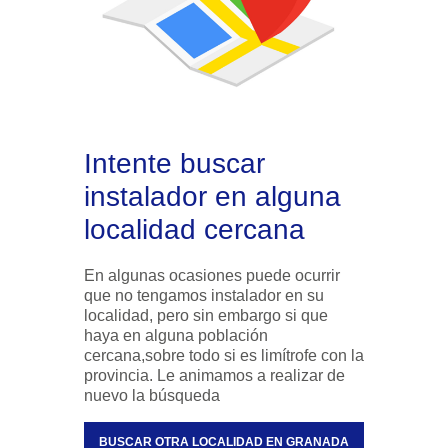
Intente buscar
instalador en alguna
localidad cercana
En algunas ocasiones puede ocurrir
que no tengamos instalador en su
localidad, pero sin embargo si que
haya en alguna población
cercana,sobre todo si es limítrofe con la
provincia. Le animamos a realizar de
nuevo la búsqueda
BUSCAR OTRA LOCALIDAD EN GRANADA