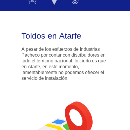
Toldos en Atarfe
A pesar de los esfuerzos de Industrias
Pacheco por contar con distribuidores en
todo el territorio nacional, lo cierto es que
en Atarfe, en este momento,
lamentablemente no podemos ofrecer el
servicio de instalación.