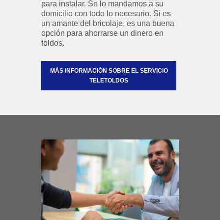
para instalar. Se lo mandamos a su
domicilio con todo lo necesario. Si es
un amante del bricolaje, es una buena
opción para ahorrarse un dinero en
toldos.
MÁS INFORMACIÓN SOBRE EL SERVICIO
TELETOLDOS