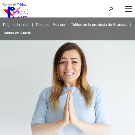
Página de inicio
Toldos en España
Toldos en la provincia de Granada
Toldos en Atarfe