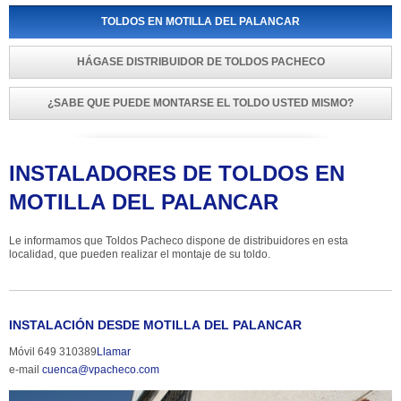
TOLDOS EN MOTILLA DEL PALANCAR
HÁGASE DISTRIBUIDOR DE TOLDOS PACHECO
¿SABE QUE PUEDE MONTARSE EL TOLDO USTED MISMO?
INSTALADORES DE TOLDOS EN 
MOTILLA DEL PALANCAR
Le informamos que Toldos Pacheco dispone de distribuidores en esta 
localidad, que pueden realizar el montaje de su toldo.
INSTALACIÓN DESDE MOTILLA DEL PALANCAR
Móvil 649 310389
Llamar
e-mail 
cuenca@vpacheco.com