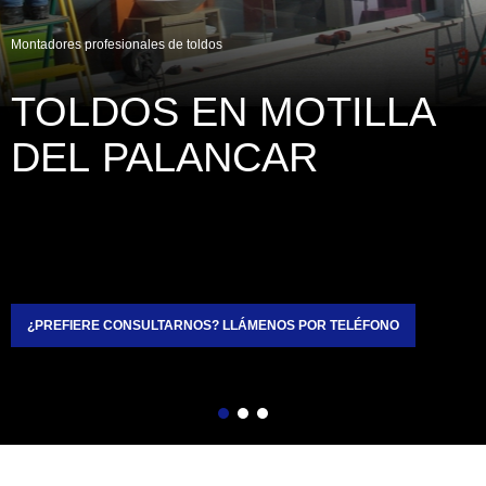
Montadores profesionales de toldos
TOLDOS EN MOTILLA 
DEL PALANCAR
¿PREFIERE CONSULTARNOS? LLÁMENOS POR TELÉFONO
Atrás
Siguiente