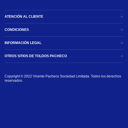
ATENCIÓN AL CLIENTE
CONDICIONES
INFORMACIÓN LEGAL
OTROS SITIOS DE TOLDOS PACHECO
Copyright © 2022 Vicente Pacheco Sociedad Limitada. Todos los derechos 
reservados.