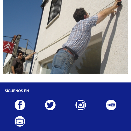
SÍGUENOS EN