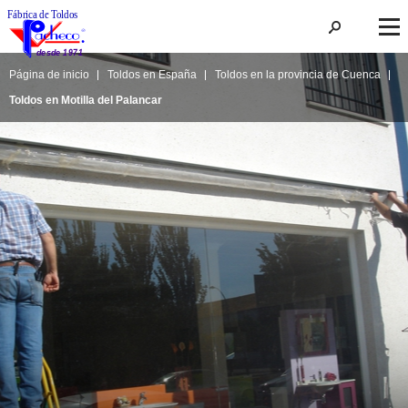
Página de inicio
Toldos en España
Toldos en la provincia de Cuenca
Toldos en Motilla del Palancar