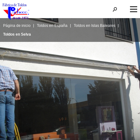
Página de inicio
Toldos en España
Toldos en Islas Baleares
Toldos en Selva