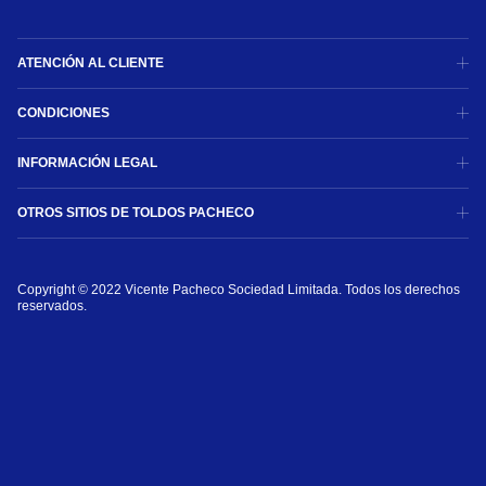
ATENCIÓN AL CLIENTE
CONDICIONES
INFORMACIÓN LEGAL
OTROS SITIOS DE TOLDOS PACHECO
Copyright © 2022 Vicente Pacheco Sociedad Limitada. Todos los derechos 
reservados.