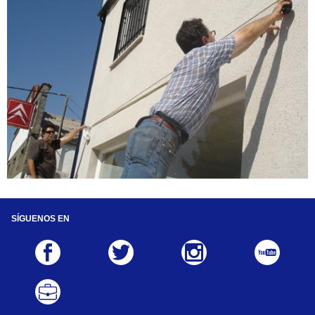
SÍGUENOS EN