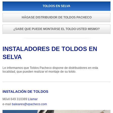
TOLDOS EN SELVA
HÁGASE DISTRIBUIDOR DE TOLDOS PACHECO
¿SABE QUE PUEDE MONTARSE EL TOLDO USTED MISMO?
INSTALADORES DE TOLDOS EN 
SELVA
Le informamos que Toldos Pacheco dispone de distribuidores en esta 
localidad, que pueden realizar el montaje de su toldo.
INSTALACIÓN DE TOLDOS
Móvil 649 310389 
Llamar
e-mail 
baleares@vpacheco.com