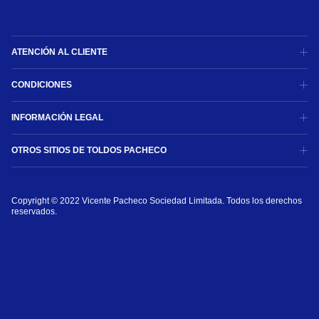
ATENCIÓN AL CLIENTE
CONDICIONES
INFORMACIÓN LEGAL
OTROS SITIOS DE TOLDOS PACHECO
Copyright © 2022 Vicente Pacheco Sociedad Limitada. Todos los derechos 
reservados.