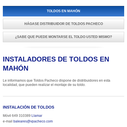
TOLDOS EN MAHÓN
HÁGASE DISTRIBUIDOR DE TOLDOS PACHECO
¿SABE QUE PUEDE MONTARSE EL TOLDO USTED MISMO?
INSTALADORES DE TOLDOS EN 
MAHÓN
Le informamos que Toldos Pacheco dispone de distribuidores en esta 
localidad, que pueden realizar el montaje de su toldo.
INSTALACIÓN DE TOLDOS
Móvil 649 310389 
Llamar
e-mail 
baleares@vpacheco.com