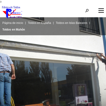
o 
Página de inicio
Toldos en España
Toldos en Islas Baleares
Toldos en Mahón