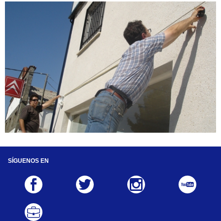
SÍGUENOS EN