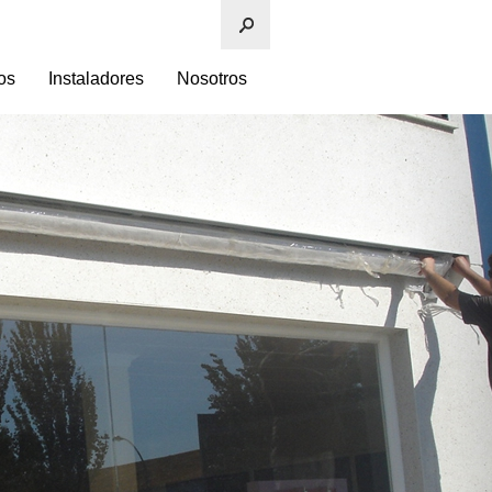
os
Instaladores
Nosotros