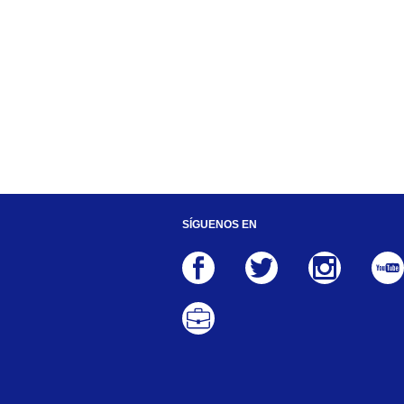
SÍGUENOS EN