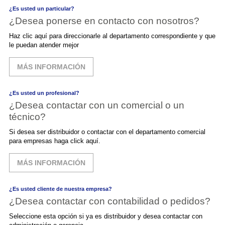
¿Es usted un particular?
¿Desea ponerse en contacto con nosotros?
Haz clic aquí para direccionarle al departamento correspondiente y que
le puedan atender mejor
MÁS INFORMACIÓN
¿Es usted un profesional?
¿Desea contactar con un comercial o un
técnico?
Si desea ser distribuidor o contactar con el departamento comercial
para empresas haga click aquí.
MÁS INFORMACIÓN
¿Es usted cliente de nuestra empresa?
¿Desea contactar con contabilidad o pedidos?
Seleccione esta opción si ya es distribuidor y desea contactar con