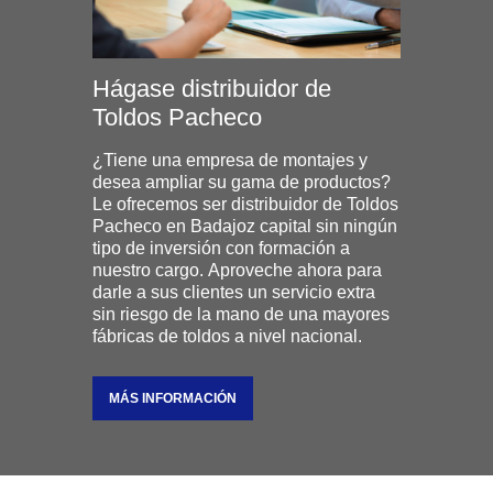
Hágase distribuidor de
Toldos Pacheco
¿Tiene una empresa de montajes y
desea ampliar su gama de productos?
Le ofrecemos ser distribuidor de Toldos
Pacheco en Badajoz capital sin ningún
tipo de inversión con formación a
nuestro cargo. Aproveche ahora para
darle a sus clientes un servicio extra
sin riesgo de la mano de una mayores
fábricas de toldos a nivel nacional.
MÁS INFORMACIÓN