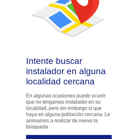
Intente buscar
instalador en alguna
localidad cercana
En algunas ocasiones puede ocurrir
que no tengamos instalador en su
localidad, pero sin embargo si que
haya en alguna población cercana. Le
animamos a realizar de nuevo la
búsqueda