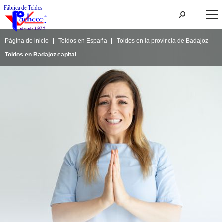
Página de inicio
Toldos en España
Toldos en la provincia de Badajoz
Toldos en Badajoz capital