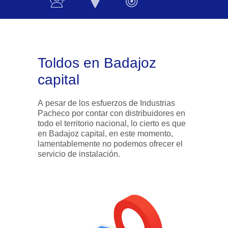
Toldos en Badajoz
capital
A pesar de los esfuerzos de Industrias
Pacheco por contar con distribuidores en
todo el territorio nacional, lo cierto es que
en Badajoz capital, en este momento,
lamentablemente no podemos ofrecer el
servicio de instalación.