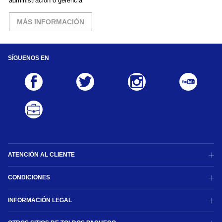
administración o gerencia
MÁS INFORMACIÓN
SÍGUENOS EN
ATENCIÓN AL CLIENTE
CONDICIONES
INFORMACIÓN LEGAL