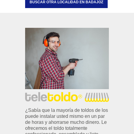
BUSCAR OTRA LOCALIDAD EN BADAJOZ
¿Sabía que la mayoría de toldos de los
puede instalar usted mismo en un par
de horas y ahorrarse mucho dinero. Le
ofrecemos el toldo totalmente