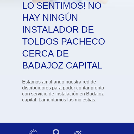
LO SENTIMOS! NO
HAY NINGÚN
INSTALADOR DE
TOLDOS PACHECO
CERCA DE
BADAJOZ CAPITAL
Estamos ampliando nuestra red de
distribuidores para poder contar pronto
con servicio de instalación en Badajoz
capital. Lamentamos las molestias.