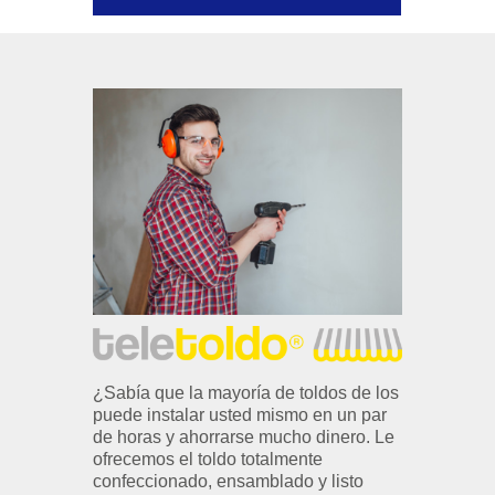
¿Sabía que la mayoría de toldos de los
puede instalar usted mismo en un par
de horas y ahorrarse mucho dinero. Le
ofrecemos el toldo totalmente
confeccionado, ensamblado y listo