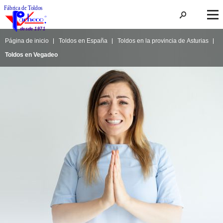
Página de inicio
Toldos en España
Toldos en la provincia de Asturias
Toldos en Vegadeo