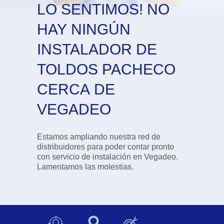
LO SENTIMOS! NO
HAY NINGÚN
INSTALADOR DE
TOLDOS PACHECO
CERCA DE
VEGADEO
Estamos ampliando nuestra red de
distribuidores para poder contar pronto
con servicio de instalación en Vegadeo.
Lamentamos las molestias.