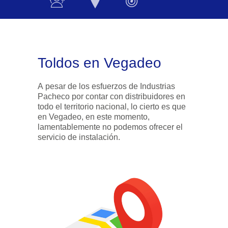
Toldos en Vegadeo
A pesar de los esfuerzos de Industrias
Pacheco por contar con distribuidores en
todo el territorio nacional, lo cierto es que
en Vegadeo, en este momento,
lamentablemente no podemos ofrecer el
servicio de instalación.