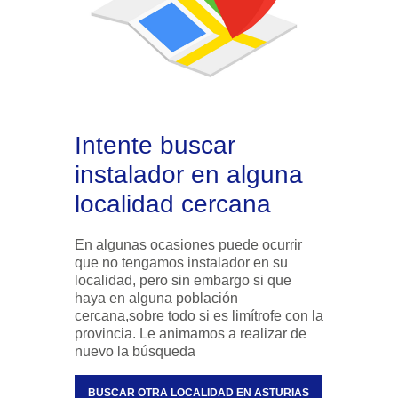
Intente buscar
instalador en alguna
localidad cercana
En algunas ocasiones puede ocurrir
que no tengamos instalador en su
localidad, pero sin embargo si que
haya en alguna población
cercana,sobre todo si es limítrofe con la
provincia. Le animamos a realizar de
nuevo la búsqueda
BUSCAR OTRA LOCALIDAD EN ASTURIAS