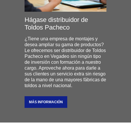
Hágase distribuidor de
Toldos Pacheco
¿Tiene una empresa de montajes y
desea ampliar su gama de productos?
Le ofrecemos ser distribuidor de Toldos
Pacheco en Vegadeo sin ningún tipo
de inversión con formación a nuestro
cargo. Aproveche ahora para darle a
sus clientes un servicio extra sin riesgo
de la mano de una mayores fábricas de
toldos a nivel nacional.
MÁS INFORMACIÓN