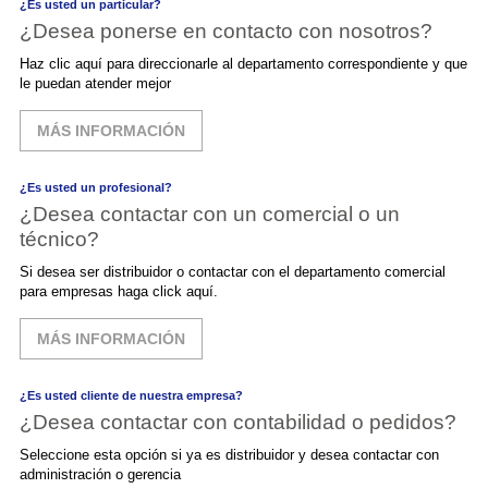
¿Es usted un particular?
¿Desea ponerse en contacto con nosotros?
Haz clic aquí para direccionarle al departamento correspondiente y que
le puedan atender mejor
MÁS INFORMACIÓN
¿Es usted un profesional?
¿Desea contactar con un comercial o un
técnico?
Si desea ser distribuidor o contactar con el departamento comercial
para empresas haga click aquí.
MÁS INFORMACIÓN
¿Es usted cliente de nuestra empresa?
¿Desea contactar con contabilidad o pedidos?
Seleccione esta opción si ya es distribuidor y desea contactar con
administración o gerencia