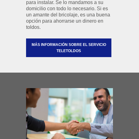
para instalar. Se lo mandamos a su
domicilio con todo lo necesario. Si es
un amante del bricolaje, es una buena
opción para ahorrarse un dinero en
toldos.
MÁS INFORMACIÓN SOBRE EL SERVICIO
TELETOLDOS