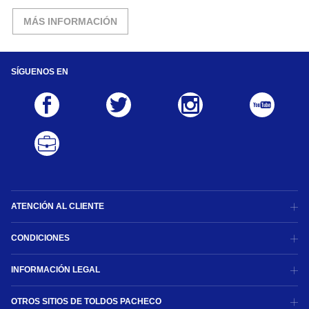
MÁS INFORMACIÓN
SÍGUENOS EN
ATENCIÓN AL CLIENTE
CONDICIONES
INFORMACIÓN LEGAL
OTROS SITIOS DE TOLDOS PACHECO