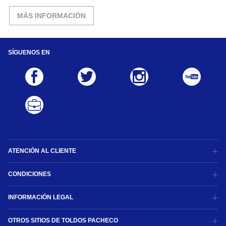
MÁS INFORMACIÓN
SÍGUENOS EN
ATENCIÓN AL CLIENTE
CONDICIONES
INFORMACIÓN LEGAL
OTROS SITIOS DE TOLDOS PACHECO