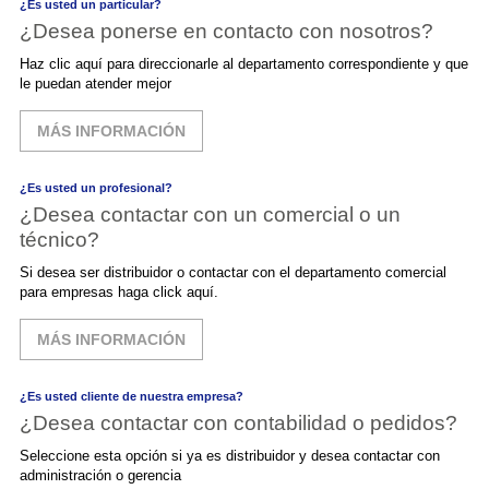
¿Es usted un particular?
¿Desea ponerse en contacto con nosotros?
Haz clic aquí para direccionarle al departamento correspondiente y que
le puedan atender mejor
MÁS INFORMACIÓN
¿Es usted un profesional?
¿Desea contactar con un comercial o un
técnico?
Si desea ser distribuidor o contactar con el departamento comercial
para empresas haga click aquí.
MÁS INFORMACIÓN
¿Es usted cliente de nuestra empresa?
¿Desea contactar con contabilidad o pedidos?
Seleccione esta opción si ya es distribuidor y desea contactar con
administración o gerencia