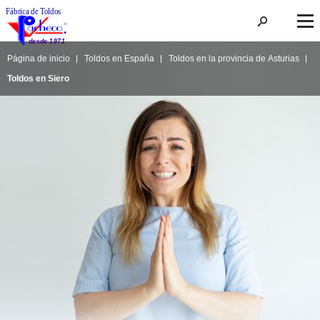
Página de inicio
Toldos en España
Toldos en la provincia de Asturias
Toldos en Siero