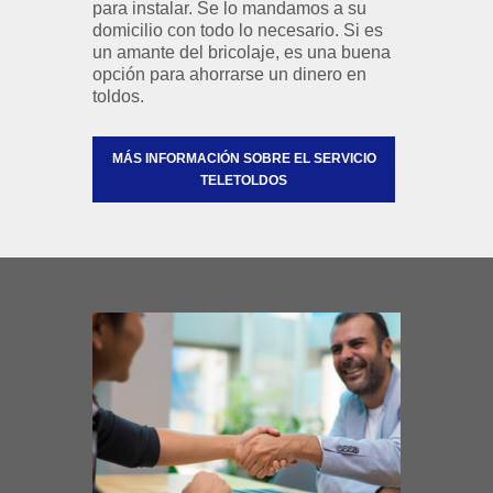
para instalar. Se lo mandamos a su
domicilio con todo lo necesario. Si es
un amante del bricolaje, es una buena
opción para ahorrarse un dinero en
toldos.
MÁS INFORMACIÓN SOBRE EL SERVICIO
TELETOLDOS