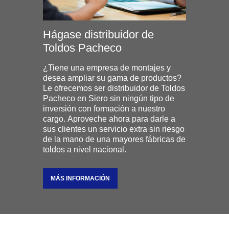
Hágase distribuidor de
Toldos Pacheco
¿Tiene una empresa de montajes y
desea ampliar su gama de productos?
Le ofrecemos ser distribuidor de Toldos
Pacheco en Siero sin ningún tipo de
inversión con formación a nuestro
cargo. Aproveche ahora para darle a
sus clientes un servicio extra sin riesgo
de la mano de una mayores fábricas de
toldos a nivel nacional.
MÁS INFORMACIÓN