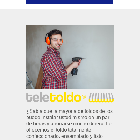
¿Sabía que la mayoría de toldos de los
puede instalar usted mismo en un par
de horas y ahorrarse mucho dinero. Le
ofrecemos el toldo totalmente
confeccionado, ensamblado y listo