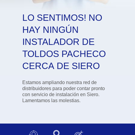
LO SENTIMOS! NO
HAY NINGÚN
INSTALADOR DE
TOLDOS PACHECO
CERCA DE SIERO
Estamos ampliando nuestra red de
distribuidores para poder contar pronto
con servicio de instalación en Siero.
Lamentamos las molestias.