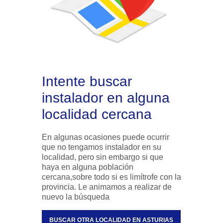
Intente buscar
instalador en alguna
localidad cercana
En algunas ocasiones puede ocurrir
que no tengamos instalador en su
localidad, pero sin embargo si que
haya en alguna población
cercana,sobre todo si es limítrofe con la
provincia. Le animamos a realizar de
nuevo la búsqueda
BUSCAR OTRA LOCALIDAD EN ASTURIAS