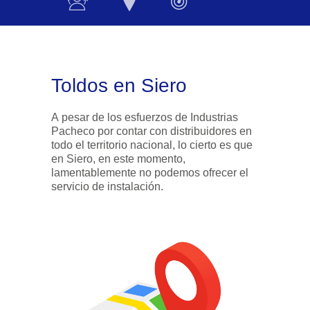
Toldos en Siero
A pesar de los esfuerzos de Industrias
Pacheco por contar con distribuidores en
todo el territorio nacional, lo cierto es que
en Siero, en este momento,
lamentablemente no podemos ofrecer el
servicio de instalación.