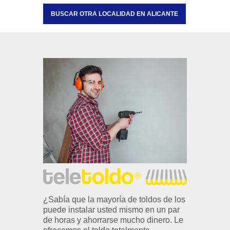
BUSCAR OTRA LOCALIDAD EN ALICANTE
¿Sabía que la mayoría de toldos de los
puede instalar usted mismo en un par
de horas y ahorrarse mucho dinero. Le