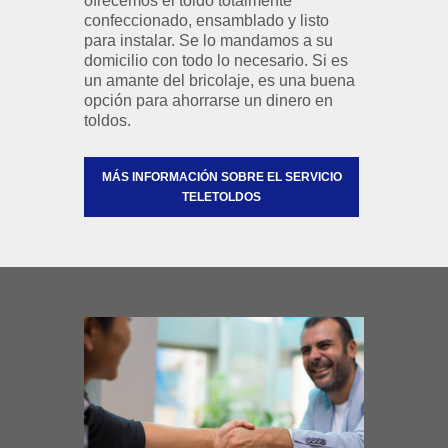
ofrecemos el toldo totalmente
confeccionado, ensamblado y listo
para instalar. Se lo mandamos a su
domicilio con todo lo necesario. Si es
un amante del bricolaje, es una buena
opción para ahorrarse un dinero en
toldos.
MÁS INFORMACIÓN SOBRE EL SERVICIO
TELETOLDOS