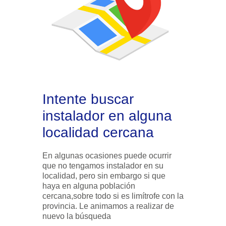
Intente buscar
instalador en alguna
localidad cercana
En algunas ocasiones puede ocurrir
que no tengamos instalador en su
localidad, pero sin embargo si que
haya en alguna población
cercana,sobre todo si es limítrofe con la
provincia. Le animamos a realizar de
nuevo la búsqueda