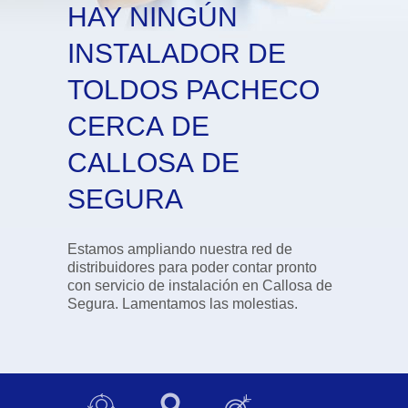
HAY NINGÚN
INSTALADOR DE
TOLDOS PACHECO
CERCA DE
CALLOSA DE
SEGURA
Estamos ampliando nuestra red de
distribuidores para poder contar pronto
con servicio de instalación en Callosa de
Segura. Lamentamos las molestias.