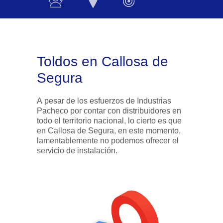
Toldos en Callosa de
Segura
A pesar de los esfuerzos de Industrias
Pacheco por contar con distribuidores en
todo el territorio nacional, lo cierto es que
en Callosa de Segura, en este momento,
lamentablemente no podemos ofrecer el
servicio de instalación.