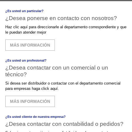
¿Es usted un particular?
¿Desea ponerse en contacto con nosotros?
Haz clic aquí para direccionarle al departamento correspondiente y que
le puedan atender mejor
MÁS INFORMACIÓN
¿Es usted un profesional?
¿Desea contactar con un comercial o un
técnico?
Si desea ser distribuidor o contactar con el departamento comercial
para empresas haga click aquí.
MÁS INFORMACIÓN
¿Es usted cliente de nuestra empresa?
¿Desea contactar con contabilidad o pedidos?