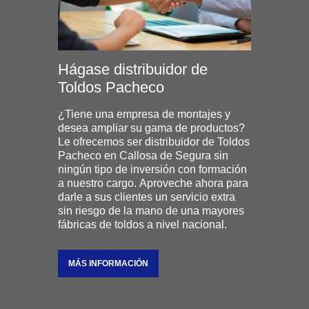
Hágase distribuidor de
Toldos Pacheco
¿Tiene una empresa de montajes y
desea ampliar su gama de productos?
Le ofrecemos ser distribuidor de Toldos
Pacheco en Callosa de Segura sin
ningún tipo de inversión con formación
a nuestro cargo. Aproveche ahora para
darle a sus clientes un servicio extra
sin riesgo de la mano de una mayores
fábricas de toldos a nivel nacional.
MÁS INFORMACIÓN