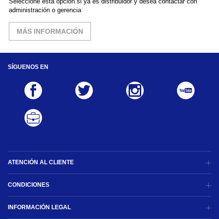
Seleccione esta opción si ya es distribuidor y desea contactar con
administración o gerencia
MÁS INFORMACIÓN
SÍGUENOS EN
ATENCIÓN AL CLIENTE
CONDICIONES
INFORMACIÓN LEGAL