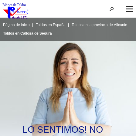
Página de inicio
Toldos en España
Toldos en la provincia de Alicante
Toldos en Callosa de Segura
LO SENTIMOS! NO