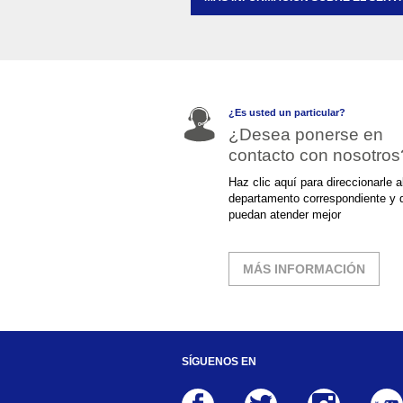
¿Es usted un particular?
¿Desea ponerse en
contacto con nosotros
Haz clic aquí para direccionarle a
departamento correspondiente y 
puedan atender mejor
MÁS INFORMACIÓN
SÍGUENOS EN