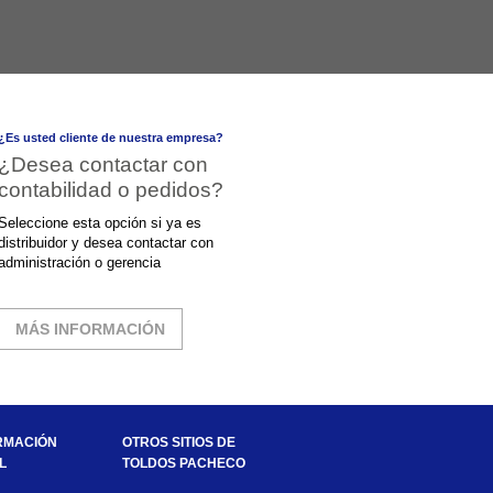
¿Es usted cliente de nuestra empresa?
¿Desea contactar con
contabilidad o pedidos?
Seleccione esta opción si ya es
distribuidor y desea contactar con
administración o gerencia
MÁS INFORMACIÓN
RMACIÓN
OTROS SITIOS DE
L
TOLDOS PACHECO