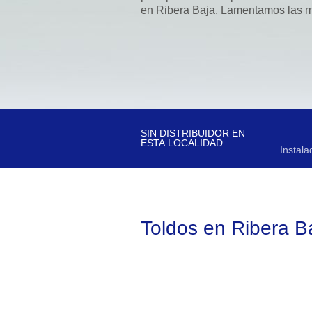
en Ribera Baja. Lamentamos las m
SIN DISTRIBUIDOR EN
ESTA LOCALIDAD
Instala
Toldos en Ribera B