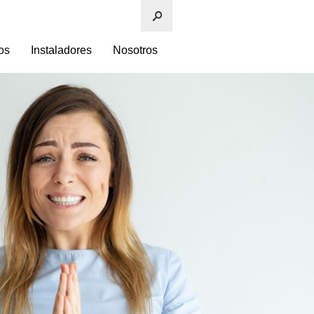
os
Instaladores
Nosotros