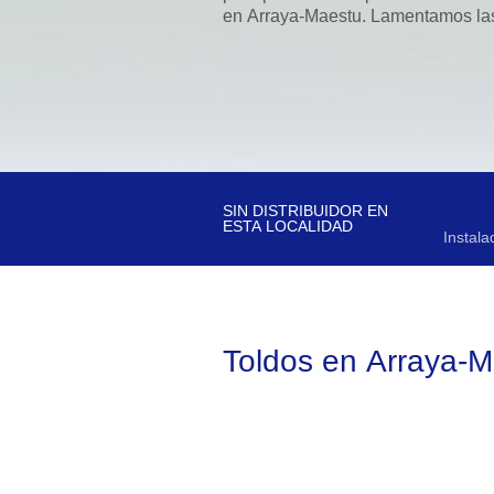
en Arraya-Maestu. Lamentamos las
SIN DISTRIBUIDOR EN
ESTA LOCALIDAD
Instala
Toldos en Arraya-