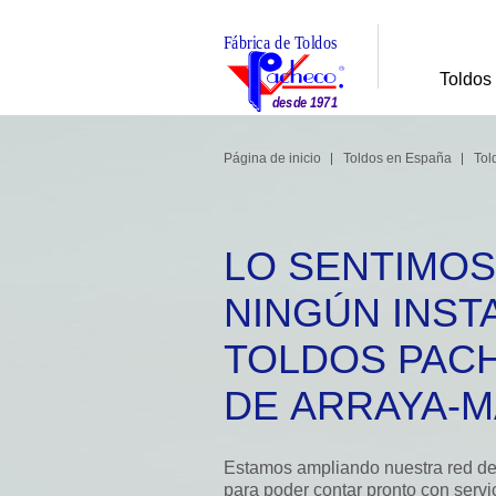
Toldos
Página de inicio
Toldos en España
Tol
LO SENTIMOS
NINGÚN INST
TOLDOS PAC
DE ARRAYA-
Estamos ampliando nuestra red de 
para poder contar pronto con servi