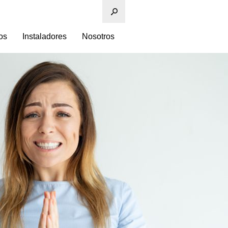
os
Instaladores
Nosotros