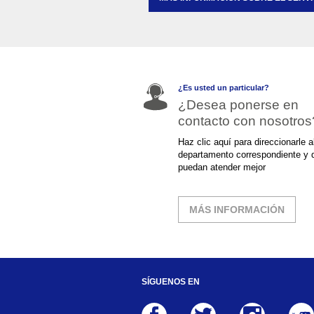
¿Es usted un particular?
¿Desea ponerse en
contacto con nosotros
Haz clic aquí para direccionarle a
departamento correspondiente y 
puedan atender mejor
MÁS INFORMACIÓN
SÍGUENOS EN