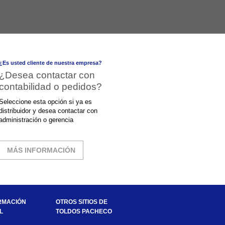
¿Es usted cliente de nuestra empresa?
¿Desea contactar con
contabilidad o pedidos?
Seleccione esta opción si ya es
distribuidor y desea contactar con
administración o gerencia
MÁS INFORMACIÓN
RMACIÓN
OTROS SITIOS DE
L
TOLDOS PACHECO